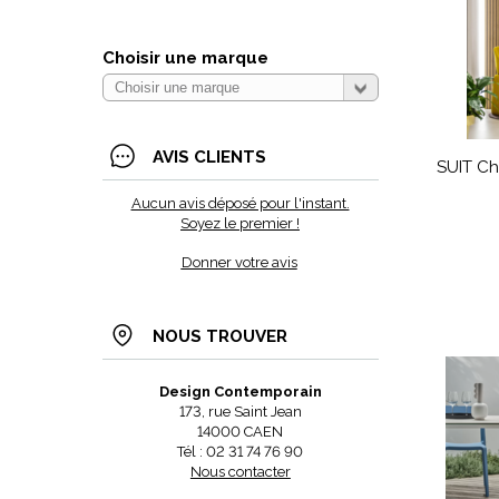
Choisir une marque
AVIS CLIENTS
SUIT Ch
Aucun avis déposé pour l'instant.
Soyez le premier !
Donner votre avis
NOUS TROUVER
Design Contemporain
173, rue Saint Jean
14000 CAEN
Tél : 02 31 74 76 90
Nous contacter