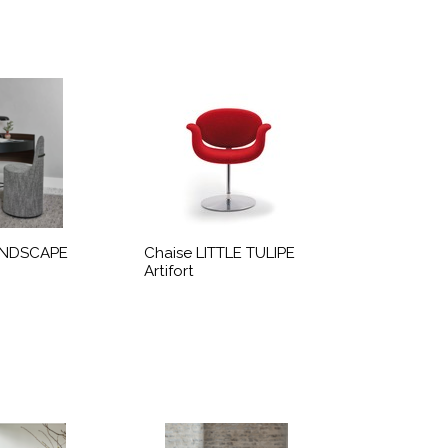
ANDSCAPE
Chaise LITTLE TULIPE
Artifort