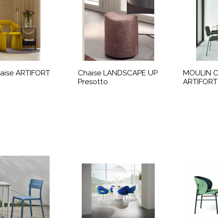
aise ARTIFORT
Chaise LANDSCAPE UP
MOULIN C
Presotto
ARTIFORT