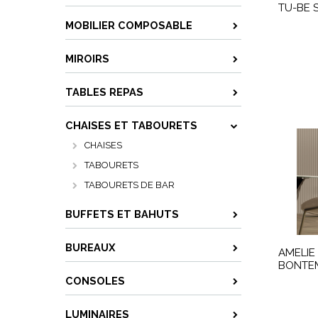
TU-BE S
MOBILIER COMPOSABLE
MIROIRS
TABLES REPAS
CHAISES ET TABOURETS
CHAISES
TABOURETS
TABOURETS DE BAR
BUFFETS ET BAHUTS
BUREAUX
AMELIE 
BONTE
CONSOLES
LUMINAIRES