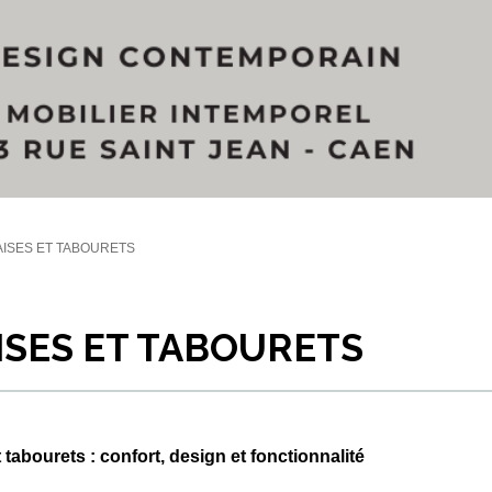
ISES ET TABOURETS
ISES ET TABOURETS
 tabourets : confort, design et fonctionnalité