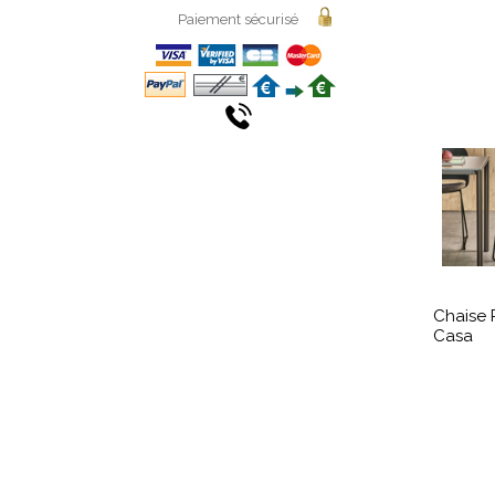
Paiement sécurisé
Chaise
Casa