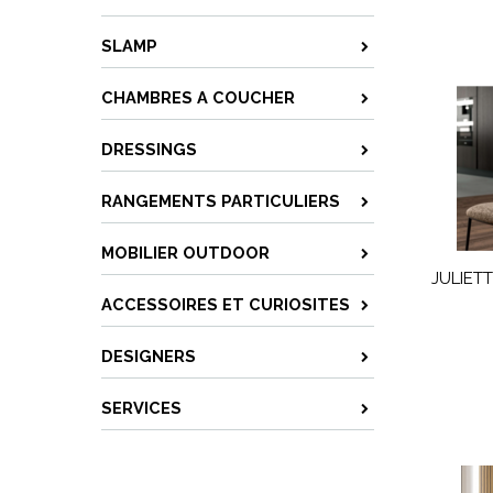
SLAMP
CHAMBRES A COUCHER
DRESSINGS
RANGEMENTS PARTICULIERS
MOBILIER OUTDOOR
JULIETT
ACCESSOIRES ET CURIOSITES
DESIGNERS
SERVICES