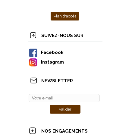
Plan d'accès
SUIVEZ-NOUS SUR
Facebook
Instagram
NEWSLETTER
NOS ENGAGEMENTS