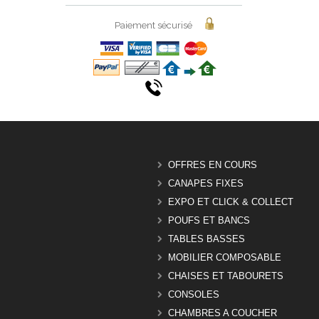
Paiement sécurisé
OFFRES EN COURS
CANAPES FIXES
EXPO ET CLICK & COLLECT
POUFS ET BANCS
TABLES BASSES
MOBILIER COMPOSABLE
CHAISES ET TABOURETS
CONSOLES
CHAMBRES A COUCHER