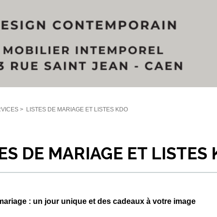
VICES
>
LISTES DE MARIAGE ET LISTES KDO
ES DE MARIAGE ET LISTES
mariage : un jour unique et des cadeaux à votre image