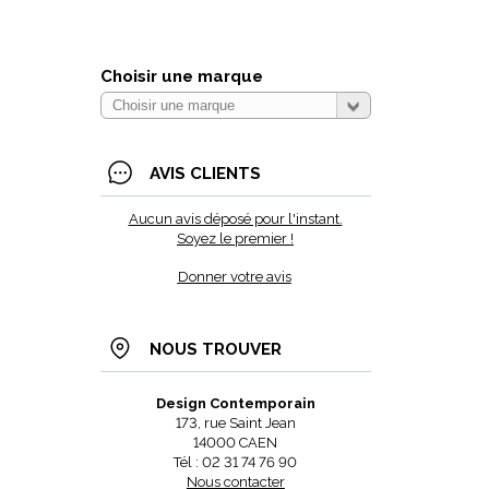
Choisir une marque
AVIS CLIENTS
Aucun avis déposé pour l'instant.
Soyez le premier !
Donner votre avis
NOUS TROUVER
Design Contemporain
173, rue Saint Jean
14000 CAEN
Tél : 02 31 74 76 90
Nous contacter