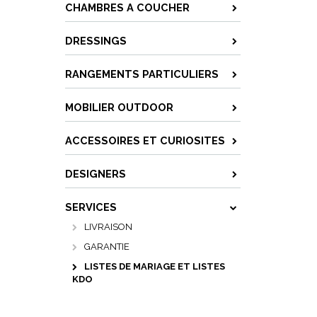
CHAMBRES A COUCHER
DRESSINGS
RANGEMENTS PARTICULIERS
MOBILIER OUTDOOR
ACCESSOIRES ET CURIOSITES
DESIGNERS
SERVICES
LIVRAISON
GARANTIE
LISTES DE MARIAGE ET LISTES
KDO