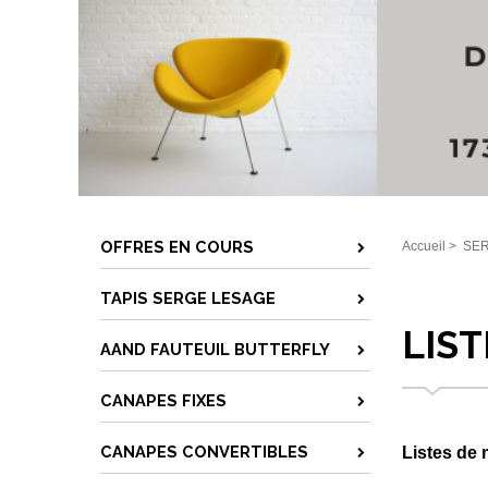
OFFRES EN COURS
Accueil
>
SER
TAPIS SERGE LESAGE
LIST
AAND FAUTEUIL BUTTERFLY
CANAPES FIXES
CANAPES CONVERTIBLES
Listes de 