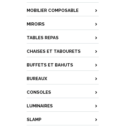
MOBILIER COMPOSABLE
MIROIRS
TABLES REPAS
CHAISES ET TABOURETS
BUFFETS ET BAHUTS
BUREAUX
CONSOLES
LUMINAIRES
SLAMP