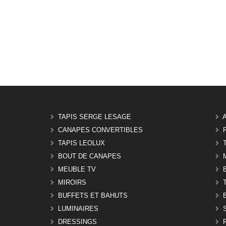
TAPIS SERGE LESAGE
CANAPES CONVERTIBLES
TAPIS LEOLUX
BOUT DE CANAPES
MEUBLE TV
MIROIRS
BUFFETS ET BAHUTS
LUMINAIRES
DRESSINGS