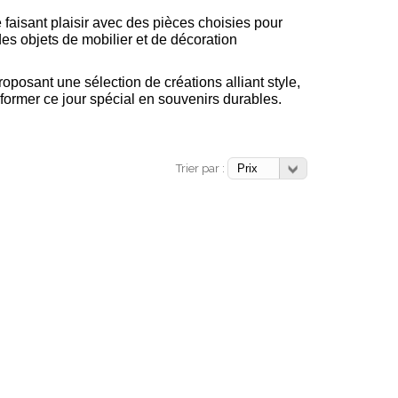
 faisant plaisir avec des pièces choisies pour
es objets de mobilier et de décoration
osant une sélection de créations alliant style,
sformer ce jour spécial en souvenirs durables.
Trier par :