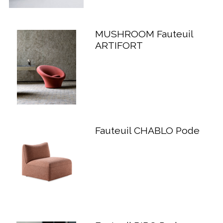
MUSHROOM Fauteuil
ARTIFORT
Fauteuil CHABLO Pode