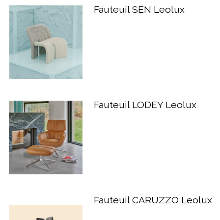
Fauteuil SEN Leolux
Fauteuil LODEY Leolux
Fauteuil CARUZZO Leolux