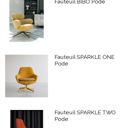
Fauteuil BIBO Pode
Fauteuil SPARKLE ONE
Pode
Fauteuil SPARKLE TWO
Pode