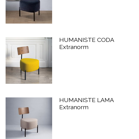
HUMANISTE CODA
Extranorm
HUMANISTE LAMA
Extranorm