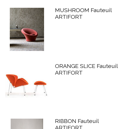
MUSHROOM Fauteuil
ARTIFORT
ORANGE SLICE Fauteuil
ARTIFORT
RIBBON Fauteuil
ARTIFORT