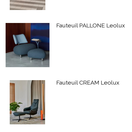
Fauteuil PALLONE Leolux
Fauteuil CREAM Leolux