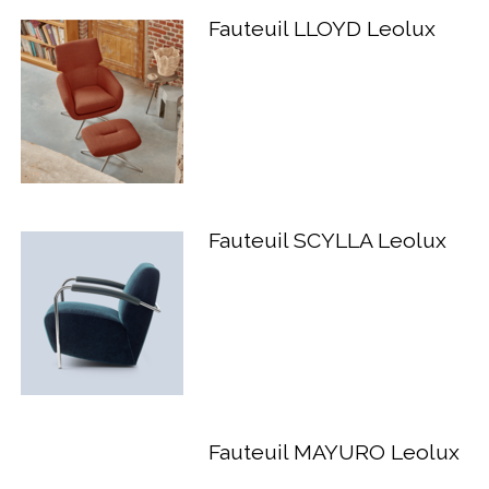
Fauteuil LLOYD Leolux
Fauteuil SCYLLA Leolux
Fauteuil MAYURO Leolux