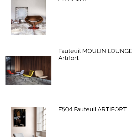
Fauteuil MOULIN LOUNGE
Artifort
F504 Fauteuil ARTIFORT