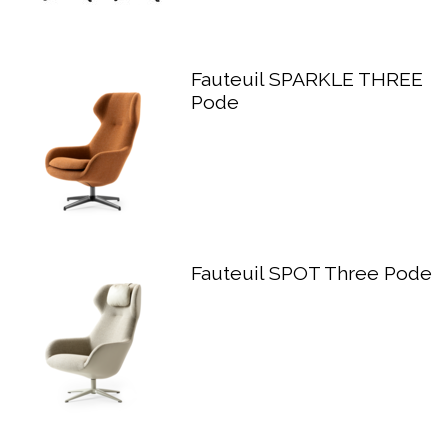
Fauteuil SPARKLE THREE
Pode
Fauteuil SPOT Three Pode