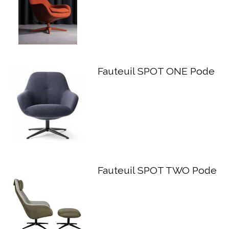
Fauteuil SPOT ONE Pode
Fauteuil SPOT TWO Pode