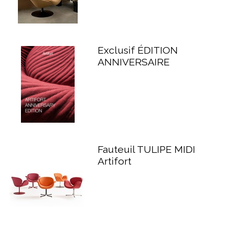
Exclusif ÉDITION
ANNIVERSAIRE
Fauteuil TULIPE MIDI
Artifort