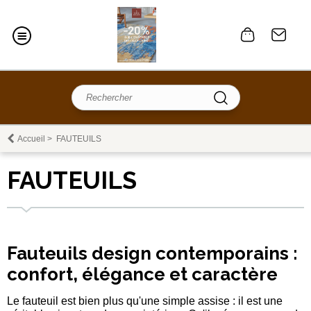
Accueil
>
FAUTEUILS
FAUTEUILS
Fauteuils design contemporains :
confort, élégance et caractère
Le fauteuil est bien plus qu'une simple assise : il est une