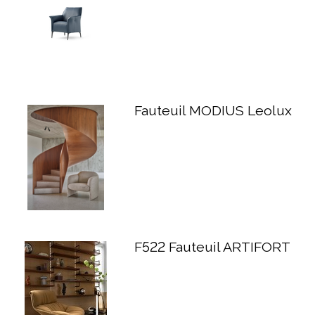
Fauteuil MODIUS Leolux
F522 Fauteuil ARTIFORT