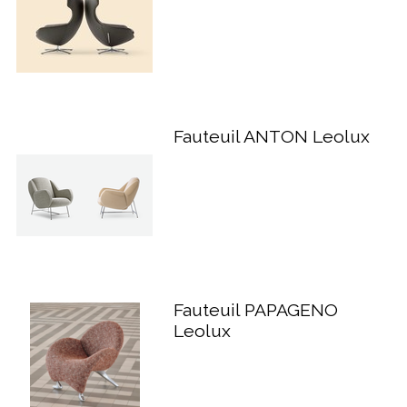
Fauteuil ANTON Leolux
Fauteuil PAPAGENO
Leolux