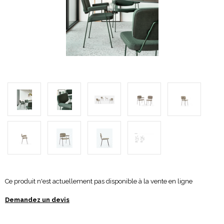
Ce produit n'est actuellement pas disponible à la vente en ligne
Demandez un devis