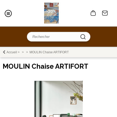
Accueil
>
>
>
MOULIN Chaise ARTIFORT
MOULIN Chaise ARTIFORT