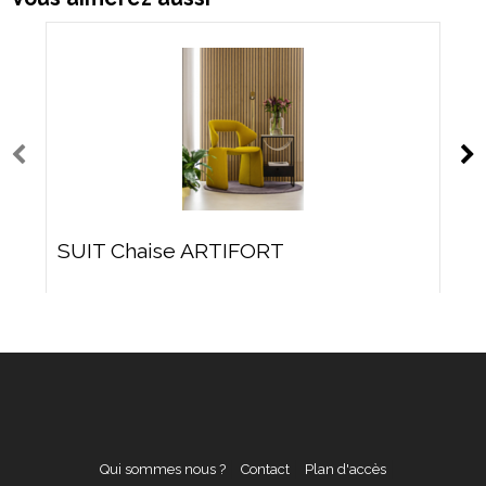
SUIT Chaise ARTIFORT
Qui sommes nous ?
Contact
Plan d'accès