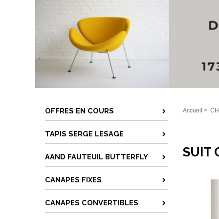
OFFRES EN COURS
Accueil
>
CH
TAPIS SERGE LESAGE
SUIT 
AAND FAUTEUIL BUTTERFLY
CANAPES FIXES
CANAPES CONVERTIBLES