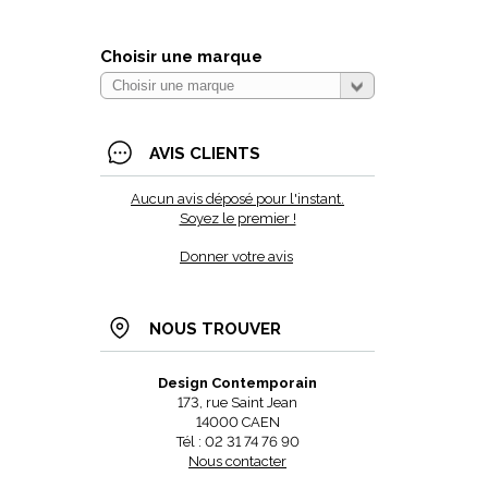
Choisir une marque
AVIS CLIENTS
Aucun avis déposé pour l'instant.
Soyez le premier !
Donner votre avis
NOUS TROUVER
Design Contemporain
173, rue Saint Jean
14000 CAEN
Tél : 02 31 74 76 90
Nous contacter