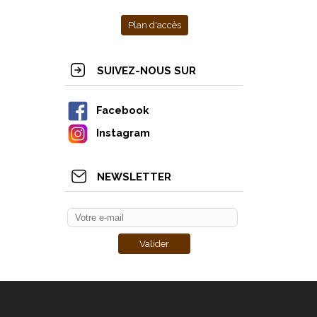
Plan d'accès
SUIVEZ-NOUS SUR
Facebook
Instagram
NEWSLETTER