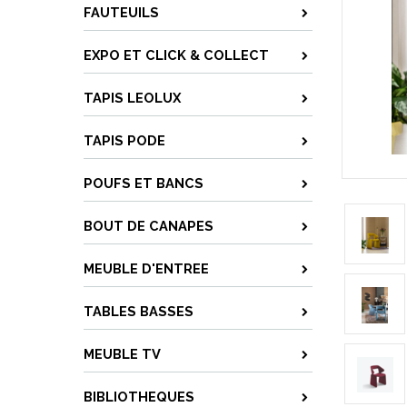
FAUTEUILS
EXPO ET CLICK & COLLECT
TAPIS LEOLUX
TAPIS PODE
POUFS ET BANCS
BOUT DE CANAPES
MEUBLE D'ENTREE
TABLES BASSES
MEUBLE TV
BIBLIOTHEQUES