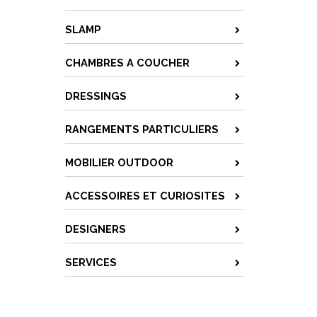
SLAMP
CHAMBRES A COUCHER
DRESSINGS
RANGEMENTS PARTICULIERS
MOBILIER OUTDOOR
ACCESSOIRES ET CURIOSITES
DESIGNERS
SERVICES