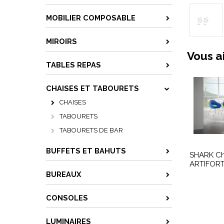
MOBILIER COMPOSABLE
MIROIRS
Vous a
TABLES REPAS
CHAISES ET TABOURETS
CHAISES
TABOURETS
TABOURETS DE BAR
BUFFETS ET BAHUTS
SHARK Ch
ARTIFOR
BUREAUX
CONSOLES
LUMINAIRES