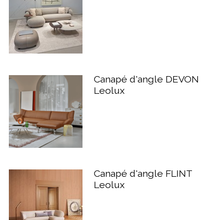
Canapé d'angle DEVON
Leolux
Canapé d'angle FLINT
Leolux