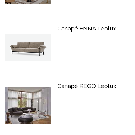
Canapé ENNA Leolux
Canapé REGO Leolux