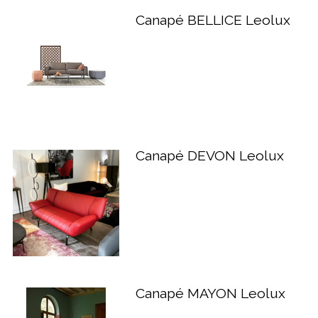
Canapé BELLICE Leolux
Canapé DEVON Leolux
Canapé MAYON Leolux