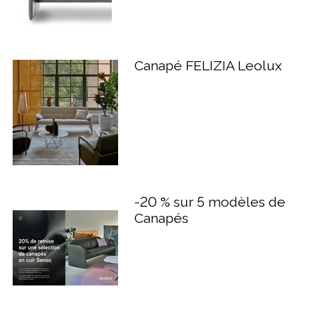
Canapé FELIZIA Leolux
-20 % sur 5 modèles de
Canapés