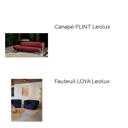
Canapé FLINT Leolux
Fauteuil LOYA Leolux