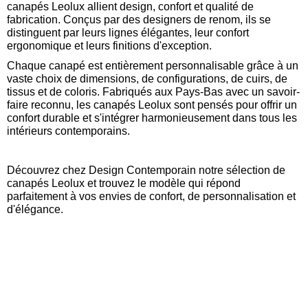
canapés Leolux allient design, confort et qualité de
fabrication. Conçus par des designers de renom, ils se
distinguent par leurs lignes élégantes, leur confort
ergonomique et leurs finitions d'exception.
Chaque canapé est entièrement personnalisable grâce à un
vaste choix de dimensions, de configurations, de cuirs, de
tissus et de coloris. Fabriqués aux Pays-Bas avec un savoir-
faire reconnu, les canapés Leolux sont pensés pour offrir un
confort durable et s'intégrer harmonieusement dans tous les
intérieurs contemporains.
Découvrez chez Design Contemporain notre sélection de
canapés Leolux et trouvez le modèle qui répond
parfaitement à vos envies de confort, de personnalisation et
d'élégance.