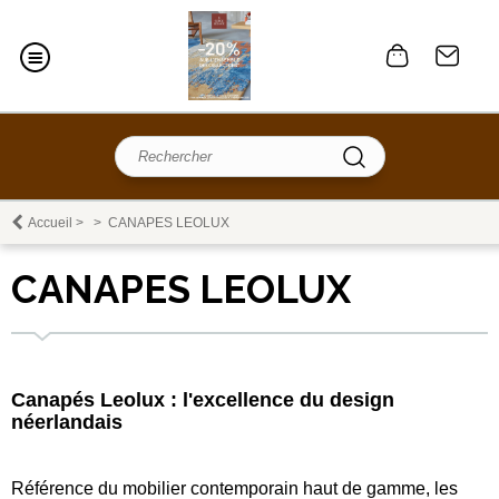
Accueil
>
>
CANAPES LEOLUX
CANAPES LEOLUX
Canapés Leolux : l'excellence du design
néerlandais
Référence du mobilier contemporain haut de gamme, les