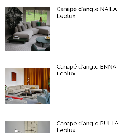
Canapé d'angle NAILA
Leolux
Canapé d'angle ENNA
Leolux
Canapé d'angle PULLA
Leolux