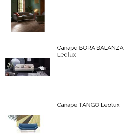
Canapé BORA BALANZA
Leolux
Canapé TANGO Leolux