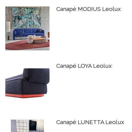
Canapé MODIUS Leolux
Canapé LOYA Leolux
Canapé LUNETTA Leolux