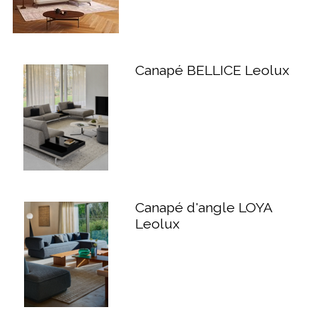
Canapé BELLICE Leolux
Canapé d'angle LOYA
Leolux