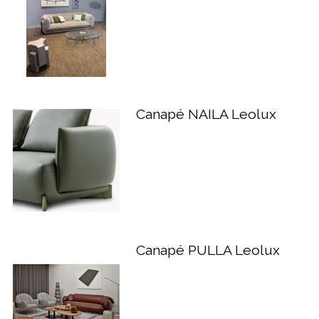
Canapé NAILA Leolux
Canapé PULLA Leolux