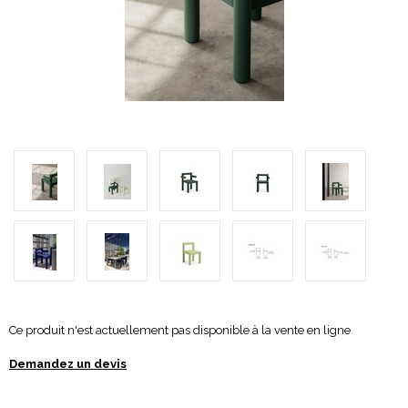
Ce produit n'est actuellement pas disponible à la vente en ligne
Demandez un devis