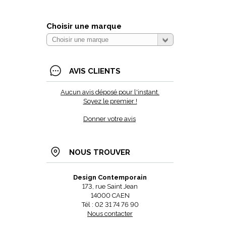
Choisir une marque
AVIS CLIENTS
Aucun avis déposé pour l'instant.
Soyez le premier !
Donner votre avis
NOUS TROUVER
Design Contemporain
173, rue Saint Jean
14000 CAEN
Tél : 02 31 74 76 90
Nous contacter