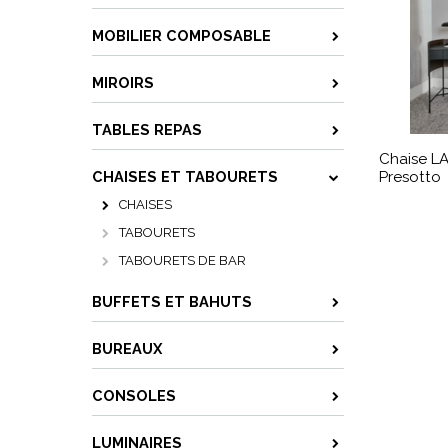
MOBILIER COMPOSABLE
MIROIRS
TABLES REPAS
Chaise 
CHAISES ET TABOURETS
Presotto
CHAISES
TABOURETS
TABOURETS DE BAR
BUFFETS ET BAHUTS
BUREAUX
CONSOLES
LUMINAIRES