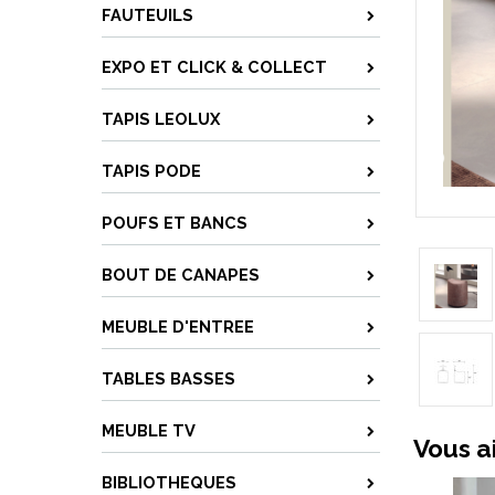
FAUTEUILS
EXPO ET CLICK & COLLECT
TAPIS LEOLUX
TAPIS PODE
POUFS ET BANCS
BOUT DE CANAPES
MEUBLE D'ENTREE
TABLES BASSES
MEUBLE TV
Vous a
BIBLIOTHEQUES