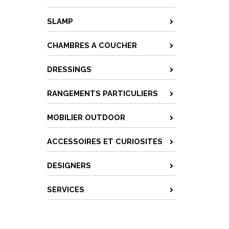
SLAMP
CHAMBRES A COUCHER
DRESSINGS
RANGEMENTS PARTICULIERS
MOBILIER OUTDOOR
ACCESSOIRES ET CURIOSITES
DESIGNERS
SERVICES