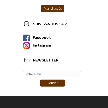
Plan d'accès
SUIVEZ-NOUS SUR
Facebook
Instagram
NEWSLETTER