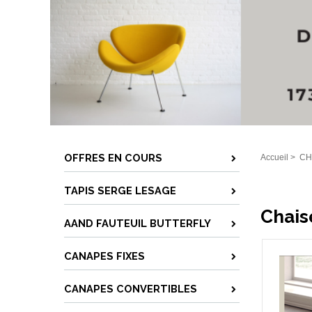
OFFRES EN COURS
Accueil
>
CH
TAPIS SERGE LESAGE
Chais
AAND FAUTEUIL BUTTERFLY
CANAPES FIXES
CANAPES CONVERTIBLES