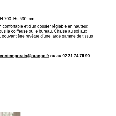
. H 700. Hs 530 mm.
confortable et d'un dossier réglable en hauteur,
ous la coiffeuse ou le bureau.
Chaise au sol aux
 pouvant être revêtue d'une large gamme de tissus
-contemporain@orange.fr
ou au 02 31 74 76 90.