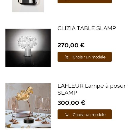
CLIZIA TABLE SLAMP
270,00 €
Choisir un modèle
LAFLEUR Lampe à poser
SLAMP
300,00 €
Choisir un modèle