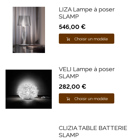
LIZA Lampe à poser
SLAMP
546,00 €
Choisir un modèle
VELI Lampe à poser
SLAMP
282,00 €
Choisir un modèle
CLIZIA TABLE BATTERIE
SLAMP