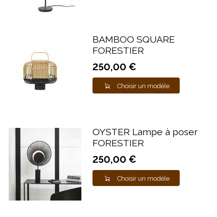
BAMBOO SQUARE
FORESTIER
250,00 €
Choisir un modèle
OYSTER Lampe à poser
FORESTIER
250,00 €
Choisir un modèle