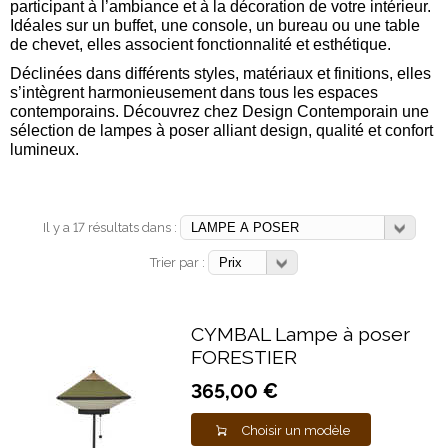
participant à l’ambiance et à la décoration de votre intérieur.
Idéales sur un buffet, une console, un bureau ou une table
de chevet, elles associent fonctionnalité et esthétique.
Déclinées dans différents styles, matériaux et finitions, elles
s’intègrent harmonieusement dans tous les espaces
contemporains. Découvrez chez Design Contemporain une
sélection de lampes à poser alliant design, qualité et confort
lumineux.
Il y a 17 résultats dans :
Trier par :
CYMBAL Lampe à poser
FORESTIER
365,00 €
Choisir un modèle