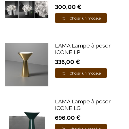
300,00 €
Choisir un modèle
LAMA Lampe à poser
ICONE LP
336,00 €
Choisir un modèle
LAMA Lampe à poser
ICONE LG
696,00 €