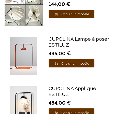
144,00 €
Choisir un modèle
CUPOLINA Lampe à poser
ESTILUZ
495,00 €
Choisir un modèle
CUPOLINA Applique
ESTILUZ
484,00 €
Choisir un modèle