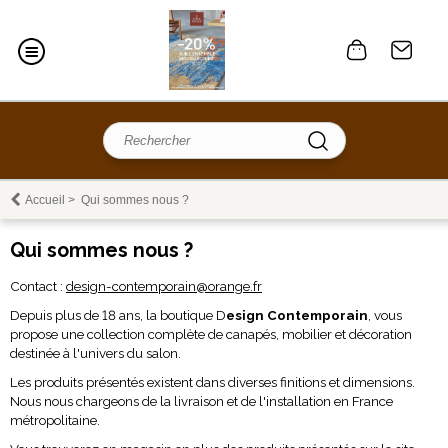
Accueil
>
Qui sommes nous ?
Qui sommes nous ?
Contact :
design-contemporain@orange.fr
Depuis plus de 18 ans, la boutique D
esign Contemporain
, vous
propose une collection complète de canapés, mobilier et décoration
destinée à l'univers du salon.
Les produits présentés existent dans diverses finitions et dimensions.
Nous nous chargeons de la livraison et de l'installation en France
métropolitaine.