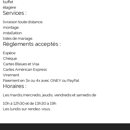
buffet
étagère
Services :
livraison toute distance.
montage.
installation.
listes de mariage.
Règlements acceptés :
Espèce
Chèque
Cartes Bleues et Visa
Cartes Américan Express
Virement
Paiement en 3x ou 4x avec ONEY ou PayPal
Horaires :
Les mardis,mercredis, jeudis, vendredis et samedis de
10h à 12h30 et de 13h30 à 19h
Les lundis sur rendez-vous.