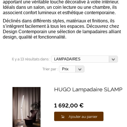
apportant une véritable touche décorative à votre intérieur.
Idéals dans un salon, un coin lecture ou une chambre, ils
associent confort lumineux et esthétique contemporaine.
Déclinés dans différents styles, matériaux et finitions, ils
s’intègrent facilement à tous les espaces. Découvrez chez
Design Contemporain une sélection de lampadaires alliant
design, qualité et fonctionnalité.
Il y a 13 résultats dans :
Trier par :
HUGO Lampadaire SLAMP
1 692,00 €
Ajouter au panier