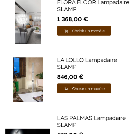
FLORA FLOOR Lampadaire
SLAMP
1 368,00 €
Choisir un modèle
LA LOLLO Lampadaire
SLAMP
846,00 €
Choisir un modèle
LAS PALMAS Lampadaire
SLAMP