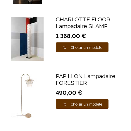
CHARLOTTE FLOOR
Lampadaire SLAMP
1 368,00 €
Choisir un modèle
PAPILLON Lampadaire
FORESTIER
490,00 €
Choisir un modèle