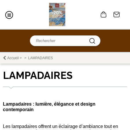
Accueil
>
>
LAMPADAIRES
LAMPADAIRES
Lampadaires : lumière, élégance et design
contemporain
Les lampadaires offrent un éclairage d’ambiance tout en