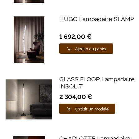
HUGO Lampadaire SLAMP
1 692,00 €
Ajouter au panier
GLASS FLOOR Lampadaire
INSOLIT
2 304,00 €
Choisir un modèle
CHARLOTTE Lampadaire