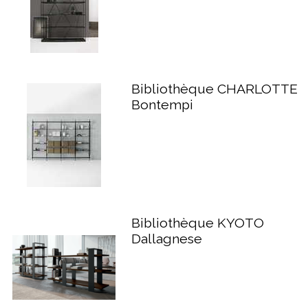
Bibliothèque CHARLOTTE
Bontempi
Bibliothèque KYOTO
Dallagnese