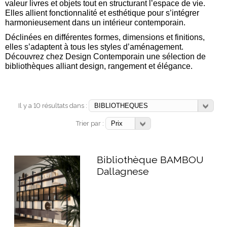
valeur livres et objets tout en structurant l’espace de vie.
Elles allient fonctionnalité et esthétique pour s’intégrer
harmonieusement dans un intérieur contemporain.
Déclinées en différentes formes, dimensions et finitions,
elles s’adaptent à tous les styles d’aménagement.
Découvrez chez Design Contemporain une sélection de
bibliothèques alliant design, rangement et élégance.
Il y a 10 résultats dans :
Trier par :
Bibliothèque BAMBOU
Dallagnese