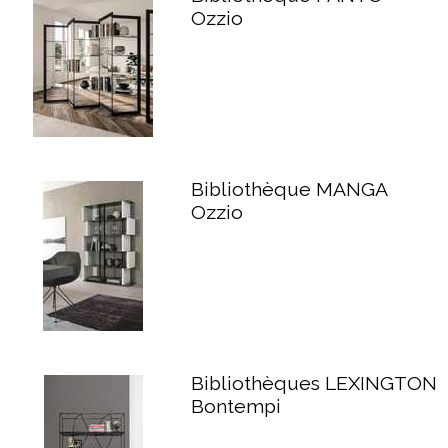
Ozzio
Bibliothèque MANGA
Ozzio
Bibliothèques LEXINGTON
Bontempi