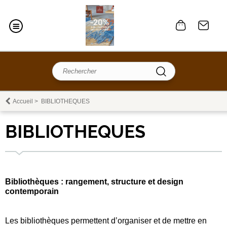
Accueil
>
BIBLIOTHEQUES
BIBLIOTHEQUES
Bibliothèques : rangement, structure et design
contemporain
Les bibliothèques permettent d’organiser et de mettre en