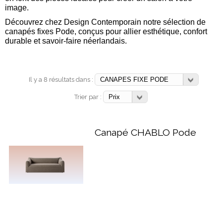
image.
Découvrez chez Design Contemporain notre sélection de
canapés fixes Pode, conçus pour allier esthétique, confort
durable et savoir-faire néerlandais.
Il y a 8 résultats dans :
Trier par :
Canapé CHABLO Pode