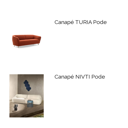
Canapé TURIA Pode
Canapé NIVTI Pode