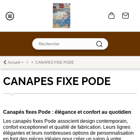
Accueil
>
>
>
CANAPES FIXE PODE
CANAPES FIXE PODE
Canapés fixes Pode : élégance et confort au quotidien
Les canapés fixes Pode associent design contemporain,
confort exceptionnel et qualité de fabrication. Leurs lignes
élégantes et leurs nombreuses options de personnalisation
en font des pièces idéales pour créer un salon à votre