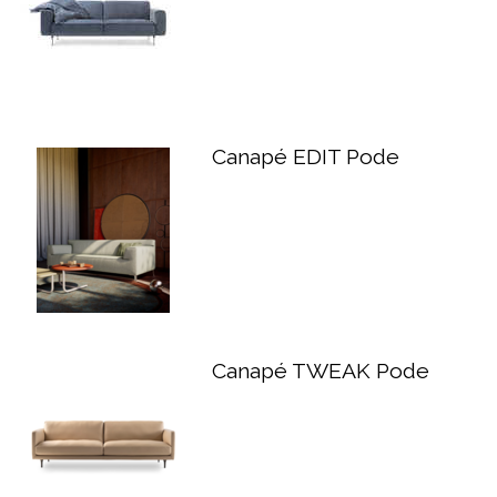
Canapé EDIT Pode
Canapé TWEAK Pode