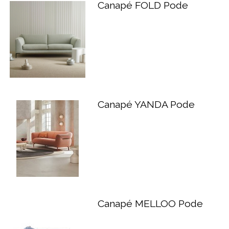
Canapé FOLD Pode
Canapé YANDA Pode
Canapé MELLOO Pode