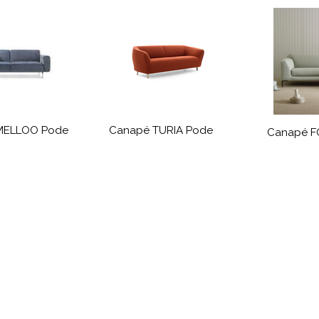
MELLOO Pode
Canapé TURIA Pode
Canapé F