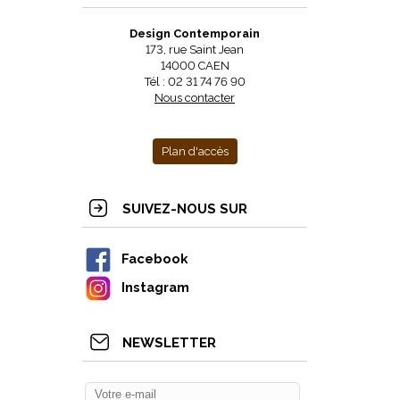
Design Contemporain
173, rue Saint Jean
14000 CAEN
Tél : 02 31 74 76 90
Nous contacter
Plan d'accès
SUIVEZ-NOUS SUR
Facebook
Instagram
NEWSLETTER