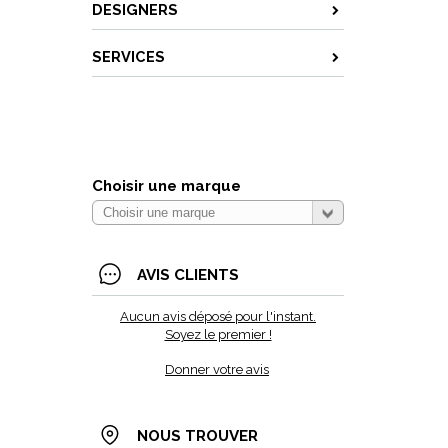
DESIGNERS
SERVICES
Choisir une marque
AVIS CLIENTS
Aucun avis déposé pour l'instant.
Soyez le premier !
Donner votre avis
NOUS TROUVER