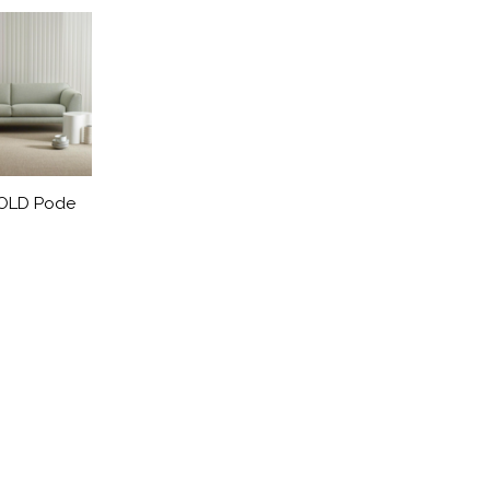
OLD Pode