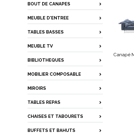
BOUT DE CANAPES
MEUBLE D'ENTREE
TABLES BASSES
MEUBLE TV
Canapé 
BIBLIOTHEQUES
MOBILIER COMPOSABLE
MIROIRS
TABLES REPAS
CHAISES ET TABOURETS
BUFFETS ET BAHUTS