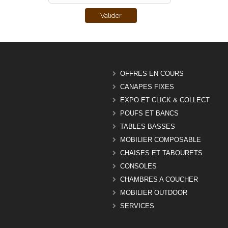
OFFRES EN COURS
CANAPES FIXES
EXPO ET CLICK & COLLECT
POUFS ET BANCS
TABLES BASSES
MOBILIER COMPOSABLE
CHAISES ET TABOURETS
CONSOLES
CHAMBRES A COUCHER
MOBILIER OUTDOOR
SERVICES