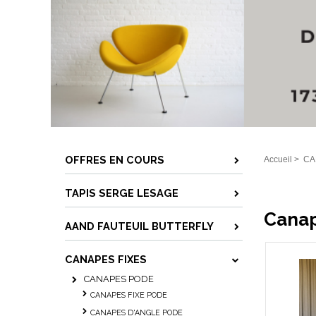
OFFRES EN COURS
Accueil
>
CA
TAPIS SERGE LESAGE
Canap
AAND FAUTEUIL BUTTERFLY
CANAPES FIXES
CANAPES PODE
CANAPES FIXE PODE
CANAPES D'ANGLE PODE