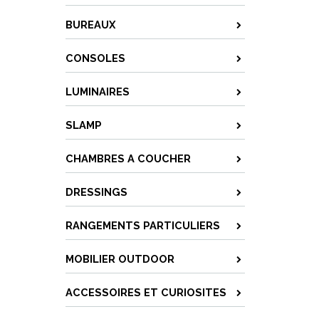
BUREAUX
CONSOLES
LUMINAIRES
SLAMP
CHAMBRES A COUCHER
DRESSINGS
RANGEMENTS PARTICULIERS
MOBILIER OUTDOOR
ACCESSOIRES ET CURIOSITES