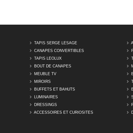
TAPIS SERGE LESAGE
CANAPES CONVERTIBLES
TAPIS LEOLUX
BOUT DE CANAPES
MEUBLE TV
MIROIRS
BUFFETS ET BAHUTS
LUMINAIRES
DRESSINGS
ACCESSOIRES ET CURIOSITES