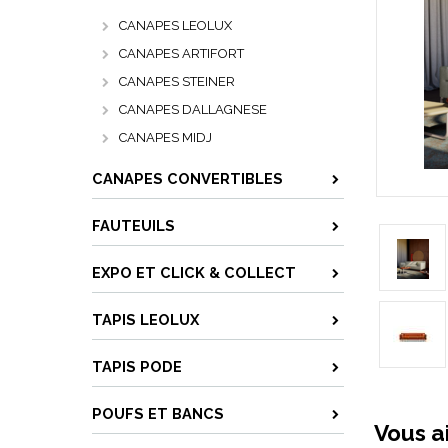
CANAPES LEOLUX
CANAPES ARTIFORT
CANAPES STEINER
CANAPES DALLAGNESE
CANAPES MIDJ
CANAPES CONVERTIBLES
FAUTEUILS
EXPO ET CLICK & COLLECT
TAPIS LEOLUX
TAPIS PODE
POUFS ET BANCS
Vous a