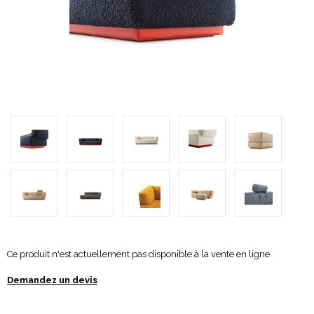
Ce produit n'est actuellement pas disponible à la vente en ligne
Demandez un devis