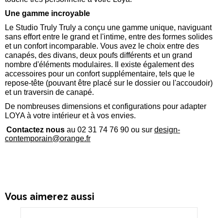
Une gamme incroyable
Le Studio Truly Truly a conçu une gamme unique, naviguant
sans effort entre le grand et l'intime, entre des formes solides
et un confort incomparable. Vous avez le choix entre des
canapés, des divans, deux poufs différents et un grand
nombre d'éléments modulaires. Il existe également des
accessoires pour un confort supplémentaire, tels que le
repose-tête (pouvant être placé sur le dossier ou l'accoudoir)
et un traversin de canapé.
De nombreuses dimensions et configurations pour adapter
LOYA à votre intérieur et à vos envies.
Contactez nous
au 02 31 74 76 90 ou sur
design-
contemporain@orange.fr
Vous aimerez aussi