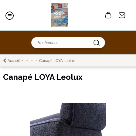
Accueil
>
>
>
>
Canapé LOYA Leolux
Canapé LOYA Leolux