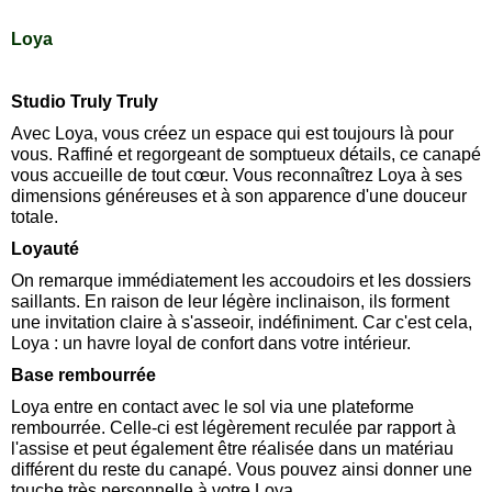
Loya
Studio Truly Truly
Avec Loya, vous créez un espace qui est toujours là pour
vous. Raffiné et regorgeant de somptueux détails, ce canapé
vous accueille de tout cœur. Vous reconnaîtrez Loya à ses
dimensions généreuses et à son apparence d'une douceur
totale.
Loyauté
On remarque immédiatement les accoudoirs et les dossiers
saillants. En raison de leur légère inclinaison, ils forment
une invitation claire à s'asseoir, indéfiniment. Car c'est cela,
Loya : un havre loyal de confort dans votre intérieur.
Base rembourrée
Loya entre en contact avec le sol via une plateforme
rembourrée. Celle-ci est légèrement reculée par rapport à
l'assise et peut également être réalisée dans un matériau
différent du reste du canapé. Vous pouvez ainsi donner une
touche très personnelle à votre Loya.