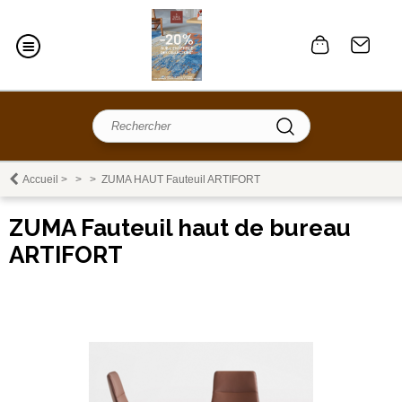
Accueil
>
>
>
ZUMA HAUT Fauteuil ARTIFORT
ZUMA Fauteuil haut de bureau
ARTIFORT