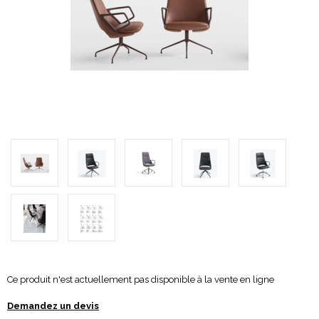
Ce produit n'est actuellement pas disponible à la vente en ligne
Demandez un devis