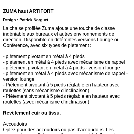
ZUMA haut ARTIFORT
Design : Patrick Norguet
La chaise profilée Zuma ajoute une touche de classe
indéniable aux bureaux et autres environnements de
direction. Disponible en différentes versions Lounge ou
Conference, avec six types de piètement :
- piètement pivotant en métal à 4 pieds
- piètement en métal à 4 pieds avec mécanisme de rappel
- piètement pivotant en métal à 4 pieds - version lounge
- piètement en métal à 4 pieds avec mécanisme de rappel -
version lounge
- Piètement pivotant à 5 pieds réglable en hauteur avec
roulettes (sans mécanisme d'inclinaison)
- Piètement pivotant à 5 pieds réglable en hauteur avec
roulettes (avec mécanisme d'inclinaison)
Revêtement cuir ou tissu.
Accoudoirs
Optez pour des accoudoirs ou pas d'accoudoirs. Les