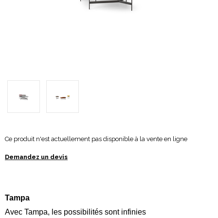
Ce produit n'est actuellement pas disponible à la vente en ligne
Demandez un devis
Tampa
Avec Tampa, les possibilités sont infinies