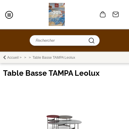
Accueil
>
>
>
Table Basse TAMPA Leolux
Table Basse TAMPA Leolux