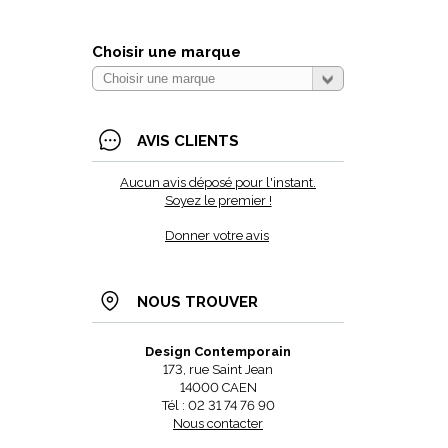
Choisir une marque
AVIS CLIENTS
Aucun avis déposé pour l'instant.
Soyez le premier !
Donner votre avis
NOUS TROUVER
Design Contemporain
173, rue Saint Jean
14000 CAEN
Tél : 02 31 74 76 90
Nous contacter