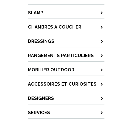
SLAMP
CHAMBRES A COUCHER
DRESSINGS
RANGEMENTS PARTICULIERS
MOBILIER OUTDOOR
ACCESSOIRES ET CURIOSITES
DESIGNERS
SERVICES