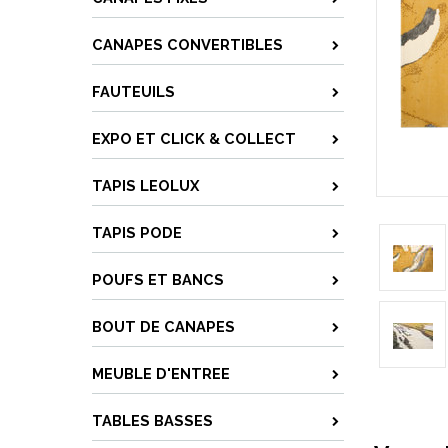
CANAPES CONVERTIBLES
FAUTEUILS
EXPO ET CLICK & COLLECT
TAPIS LEOLUX
TAPIS PODE
POUFS ET BANCS
BOUT DE CANAPES
MEUBLE D'ENTREE
TABLES BASSES