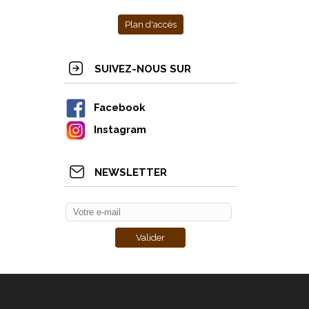
Plan d'accès
SUIVEZ-NOUS SUR
Facebook
Instagram
NEWSLETTER