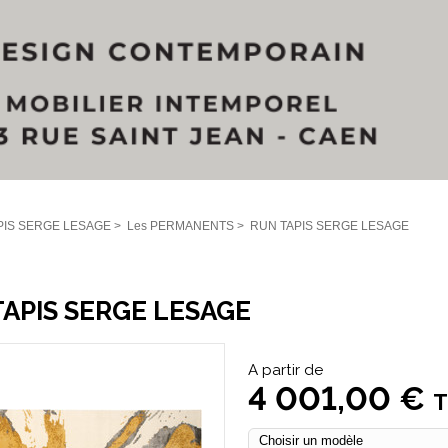
PIS SERGE LESAGE
>
Les PERMANENTS
>
RUN TAPIS SERGE LESAGE
APIS SERGE LESAGE
A partir de
4 001,00 €