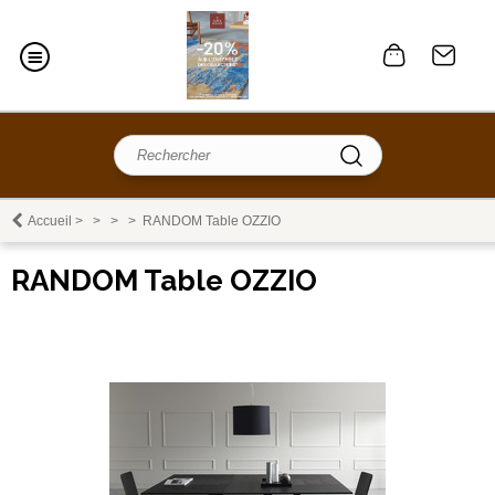
Accueil
>
>
>
>
RANDOM Table OZZIO
RANDOM Table OZZIO