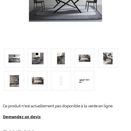
Ce produit n'est actuellement pas disponible à la vente en ligne
Demandez un devis