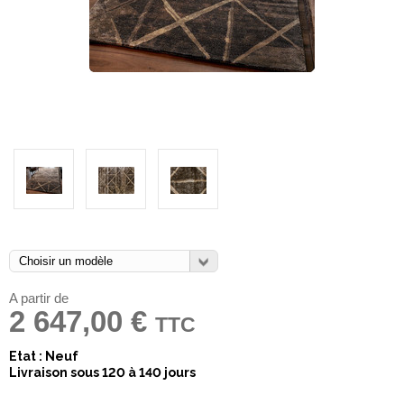
A partir de
2 647,00 €
TTC
Etat : Neuf
Livraison sous 120 à 140 jours