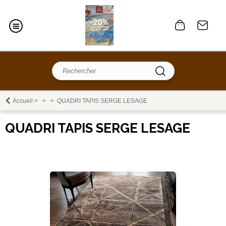
Accueil
>
>
>
QUADRI TAPIS SERGE LESAGE
QUADRI TAPIS SERGE LESAGE