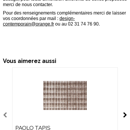
merci de nous contacter.
Pour des renseignements complémentaires merci de laisser
vos coordonnées
par mail :
design-
contemporain@orange.fr
ou au 02 31 74 76 90.
Vous aimerez aussi
PAOLO TAPIS