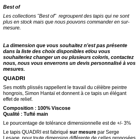
Best of
Les collections "Best of" regroupent des tapis qui ne sont
plus en stock mais que nous pouvons commander en sur-
mesure.
La dimension que vous souhaitez n'est pas présente
dans la liste des choix disponibles et/ou vous
souhaiteriez changer un ou plusieurs coloris, contactez
nous, nous vous enverrons un devis personnalisé à vos
mesures.
QUADRI
Ses motifs plissés rappellent le travail du célèbre peintre
hongrois, Simon Hantaï et donnent à ce tapis un élégant
effet de relief.
Composition : 100% Viscose
Qualité : Tufté main
Le pourcentage de tolérance dimensionnelle est de +/- 3%
Le tapis QUADRI est fabriqué
sur mesure
par Serge
Lesage, pour toute dimension différente de celles proposées