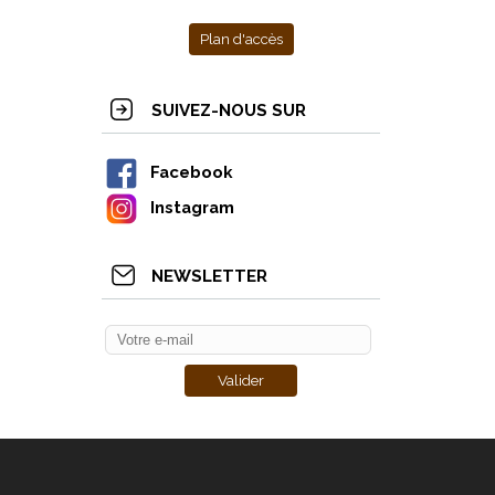
Plan d'accès
SUIVEZ-NOUS SUR
Facebook
Instagram
NEWSLETTER