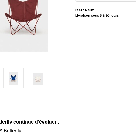
Etat : Neuf
Livraison sous 5 à 10 jours
terfly continue d'évoluer :
A Butterfly