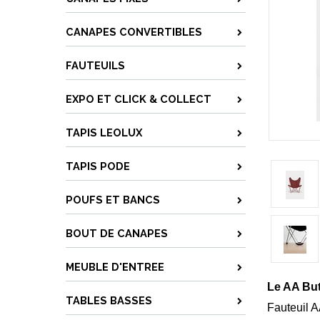
CANAPES CONVERTIBLES
FAUTEUILS
EXPO ET CLICK & COLLECT
TAPIS LEOLUX
TAPIS PODE
POUFS ET BANCS
BOUT DE CANAPES
MEUBLE D'ENTREE
Le AA But
TABLES BASSES
Fauteuil A