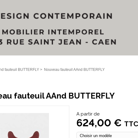
nd fauteuil BUTTERFLY
>
Nouveau fauteuil AAnd BUTTERFLY
au fauteuil AAnd BUTTERFLY
A partir de
624,00 €
TT