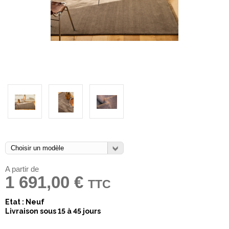
A partir de
1 691,00 €
TTC
Etat : Neuf
Livraison sous 15 à 45 jours