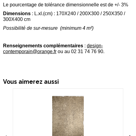
Le pourcentage de tolérance dimensionnelle est de +/- 3%
Dimensions
: L.xl.(cm) : 170X240 / 200X300 / 250X350 /
300X400 cm
Possibilité de sur-mesure (minimum 4 m²)
Renseignements complémentaires
:
design-
contemporain@orange.
fr
ou au 02 31 74 76 90.
Vous aimerez aussi