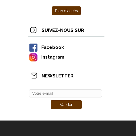
Plan d'accès
SUIVEZ-NOUS SUR
Facebook
Instagram
NEWSLETTER