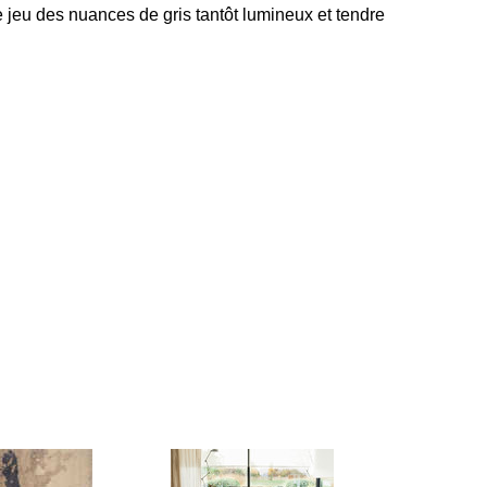
e jeu des nuances de gris tantôt lumineux et tendre