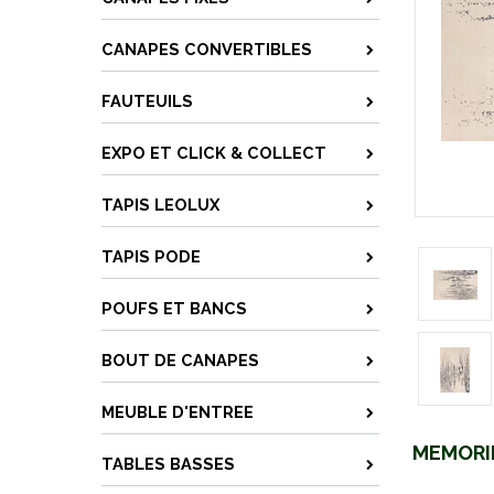
CANAPES CONVERTIBLES
FAUTEUILS
EXPO ET CLICK & COLLECT
TAPIS LEOLUX
TAPIS PODE
POUFS ET BANCS
BOUT DE CANAPES
MEUBLE D'ENTREE
MEMORI
TABLES BASSES