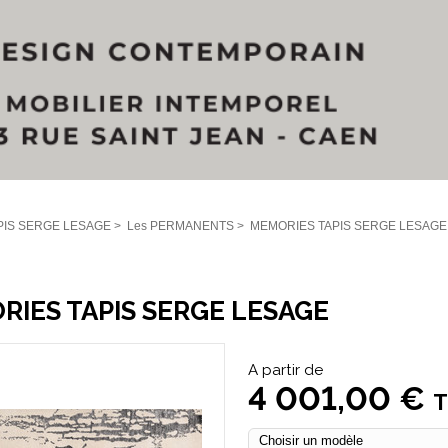
PIS SERGE LESAGE
>
Les PERMANENTS
>
MEMORIES TAPIS SERGE LESAGE
RIES TAPIS SERGE LESAGE
A partir de
4 001,00 €