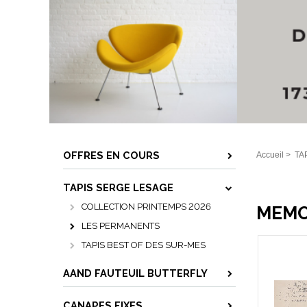
OFFRES EN COURS
Accueil
>
TA
TAPIS SERGE LESAGE
COLLECTION PRINTEMPS 2026
MEMO
LES PERMANENTS
TAPIS BEST OF DES SUR-MES
AAND FAUTEUIL BUTTERFLY
CANAPES FIXES