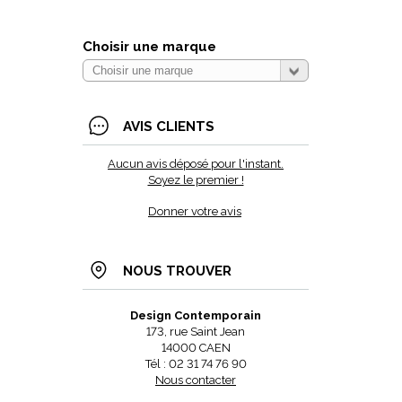
Choisir une marque
AVIS CLIENTS
Aucun avis déposé pour l'instant.
Soyez le premier !
Donner votre avis
NOUS TROUVER
Design Contemporain
173, rue Saint Jean
14000 CAEN
Tél : 02 31 74 76 90
Nous contacter