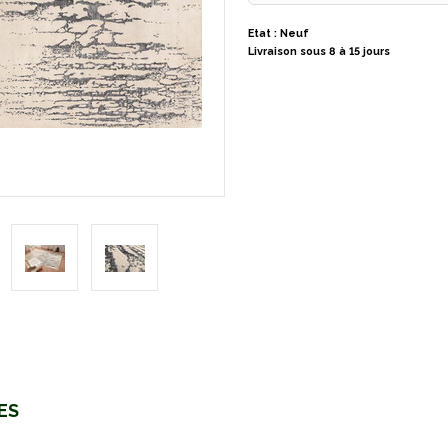
Etat : Neuf
Livraison sous 8 à 15 jours
ES