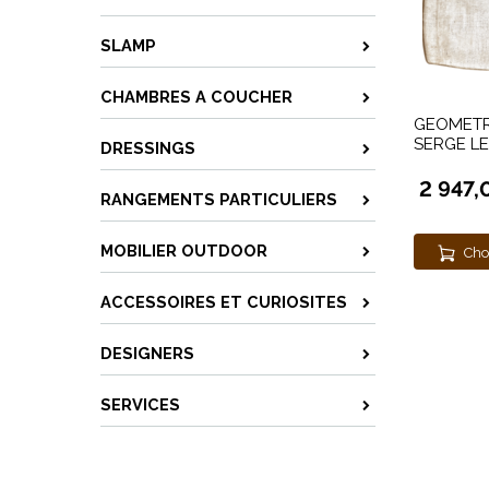
SLAMP
CHAMBRES A COUCHER
GEOMETR
SERGE L
DRESSINGS
2 947,
RANGEMENTS PARTICULIERS
MOBILIER OUTDOOR
Cho
ACCESSOIRES ET CURIOSITES
DESIGNERS
SERVICES