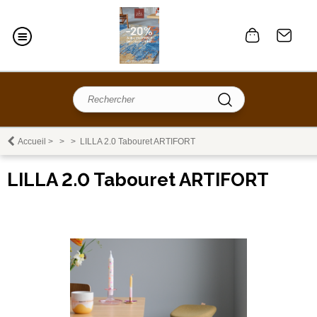
Accueil
>
>
>
LILLA 2.0 Tabouret ARTIFORT
LILLA 2.0 Tabouret ARTIFORT