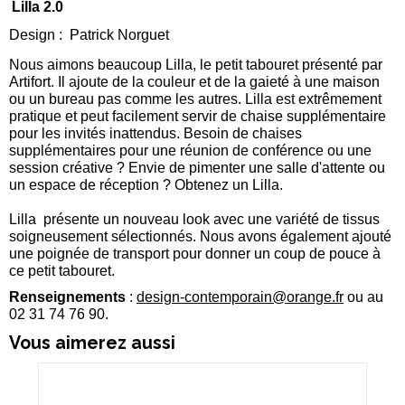
Lilla 2.0
Design : Patrick Norguet
Nous aimons beaucoup Lilla, le petit tabouret présenté par
Artifort. Il ajoute de la couleur et de la gaieté à une maison
ou un bureau pas comme les autres. Lilla est extrêmement
pratique et peut facilement servir de chaise supplémentaire
pour les invités inattendus. Besoin de chaises
supplémentaires pour une réunion de conférence ou une
session créative ? Envie de pimenter une salle d'attente ou
un espace de réception ? Obtenez un Lilla.
Lilla présente un nouveau look avec une variété de tissus
soigneusement sélectionnés. Nous avons également ajouté
une poignée de transport pour donner un coup de pouce à
ce petit tabouret.
Renseignements
:
design-contemporain@orange.fr
ou au
02 31 74 76 90.
Vous aimerez aussi