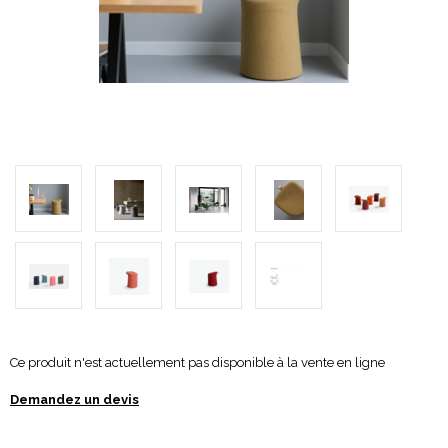
Ce produit n'est actuellement pas disponible à la vente en ligne
Demandez un devis