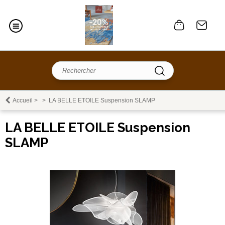
Accueil
>
>
LA BELLE ETOILE Suspension SLAMP
LA BELLE ETOILE Suspension
SLAMP