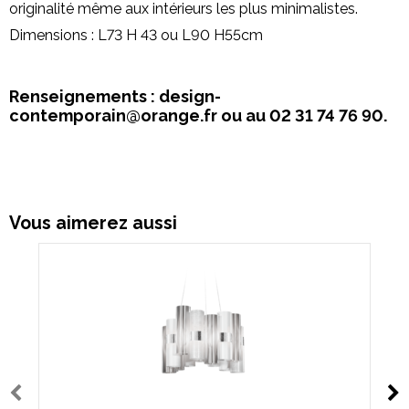
originalité même aux intérieurs les plus minimalistes.
Dimensions : L73 H 43 ou L90 H55cm
Renseignements : design-
contemporain@orange.fr ou au 02 31 74 76 90.
Vous aimerez aussi