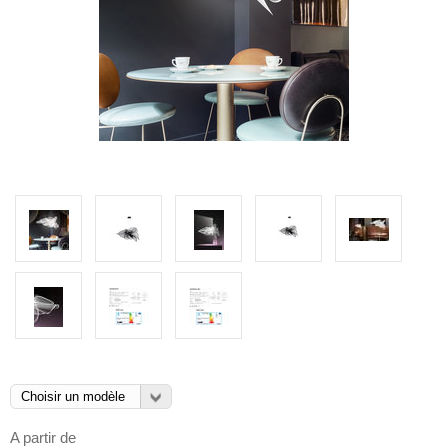
A partir de