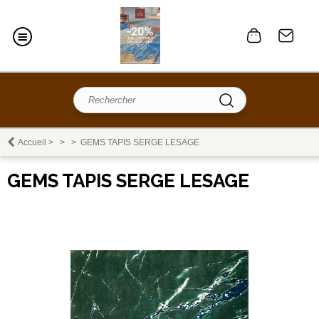
Accueil
>
>
>
GEMS TAPIS SERGE LESAGE
GEMS TAPIS SERGE LESAGE