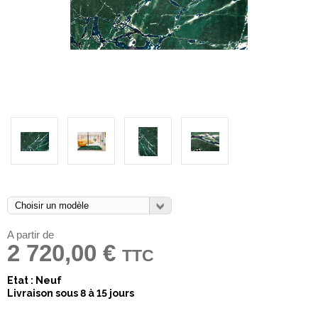
A partir de
2 720,00 €
TTC
Etat : Neuf
Livraison sous 8 à 15 jours