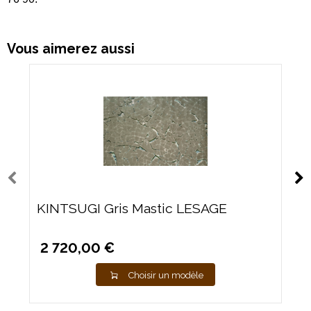
Vous aimerez aussi
KINTSUGI Gris Mastic LESAGE
2 720,00 €
Choisir un modèle