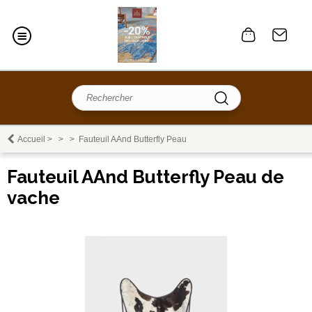
Accueil
>
>
>
Fauteuil AAnd Butterfly Peau
Fauteuil AAnd Butterfly Peau de
vache