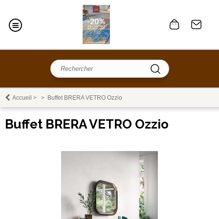
Accueil
>
>
Buffet BRERA VETRO Ozzio
Buffet BRERA VETRO Ozzio