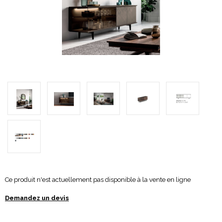
Ce produit n'est actuellement pas disponible à la vente en ligne
Demandez un devis