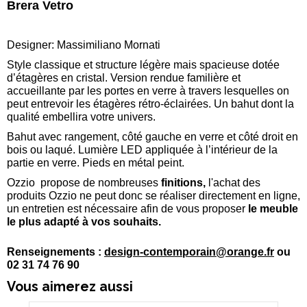
Brera Vetro
Designer: Massimiliano Mornati
Style classique et structure légère mais spacieuse dotée
d’étagères en cristal. Version rendue familière et
accueillante par les portes en verre à travers lesquelles on
peut entrevoir les étagères rétro-éclairées. Un bahut dont la
qualité embellira votre univers.
Bahut avec rangement, côté gauche en verre et côté droit en
bois ou laqué. Lumière LED appliquée à l’intérieur de la
partie en verre. Pieds en métal peint.
Ozzio propose de nombreuses
finitions,
l'achat des
produits Ozzio ne peut donc se réaliser directement en ligne,
un entretien est nécessaire afin de vous proposer
le meuble
le plus adapté à vos souhaits.
Renseignements
:
design-contemporain@orange.fr
ou
02 31 74 76 90
Vous aimerez aussi