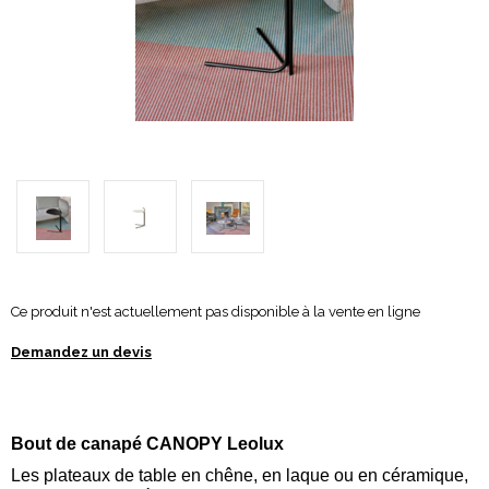
Ce produit n'est actuellement pas disponible à la vente en ligne
Demandez un devis
Bout de canapé CANOPY Leolux
Les plateaux de table en chêne, en laque ou en céramique,