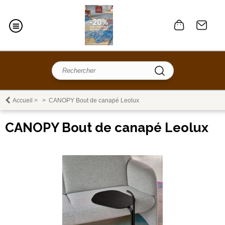
Accueil
>
>
CANOPY Bout de canapé Leolux
CANOPY Bout de canapé Leolux