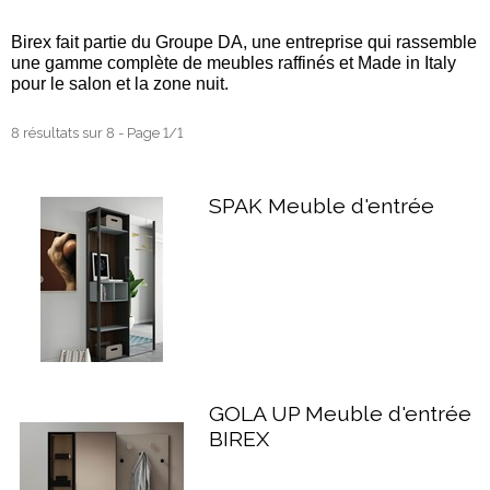
Birex fait partie du Groupe DA, une entreprise qui rassemble
une gamme complète de meubles raffinés et Made in Italy
pour le salon et la zone nuit.
8 résultats sur 8 - Page 1/1
SPAK Meuble d'entrée
GOLA UP Meuble d'entrée
BIREX