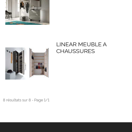
LINEAR MEUBLE A
CHAUSSURES
8 résultats sur 8 - Page 1/1