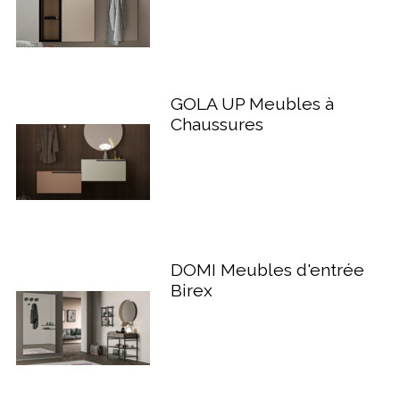
GOLA UP Meubles à
Chaussures
DOMI Meubles d'entrée
Birex