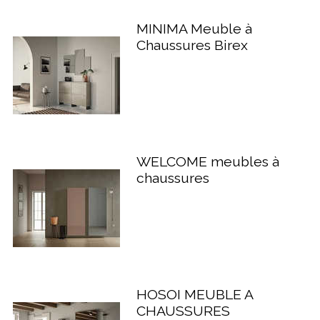
MINIMA Meuble à
Chaussures Birex
WELCOME meubles à
chaussures
HOSOI MEUBLE A
CHAUSSURES