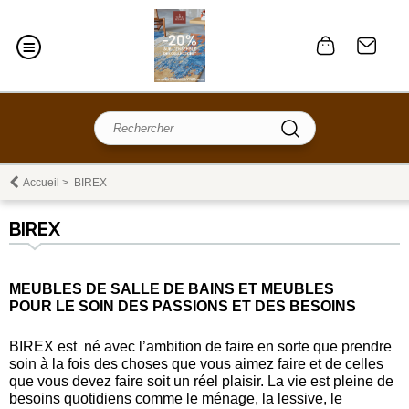
Accueil
>
BIREX
BIREX
MEUBLES DE SALLE DE BAINS ET MEUBLES
POUR LE SOIN DES PASSIONS ET DES BESOINS
BIREX est né avec l’ambition de faire en sorte que prendre
soin à la fois des choses que vous aimez faire et de celles
que vous devez faire soit un réel plaisir. La vie est pleine de
besoins quotidiens comme le ménage, la lessive, le