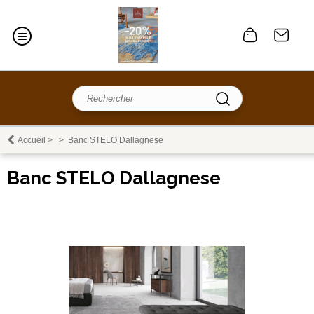
Accueil
>
>
Banc STELO Dallagnese
Banc STELO Dallagnese