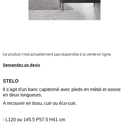
Ce produit n'est actuellement pas disponible à la vente en ligne
Demandez un devis
STELO
Il s'agit d'un banc capitonné avec pieds en métal et assise
en deux longueurs.
A recouvrir en tissu, cuir ou éco-cuir.
-
L120 ou 145.5 P57.5 H41 cm