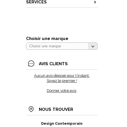
SERVICES
Choisir une marque
AVIS CLIENTS
Aucun avis déposé pour l'instant.
Soyez le premier !
Donner votre avis
NOUS TROUVER
Design Contemporain