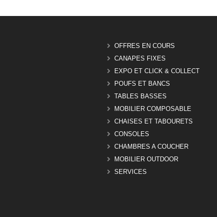
OFFRES EN COURS
CANAPES FIXES
EXPO ET CLICK & COLLECT
POUFS ET BANCS
TABLES BASSES
MOBILIER COMPOSABLE
CHAISES ET TABOURETS
CONSOLES
CHAMBRES A COUCHER
MOBILIER OUTDOOR
SERVICES