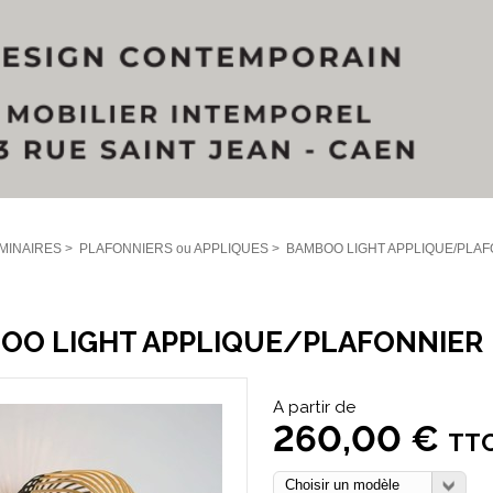
MINAIRES
>
PLAFONNIERS ou APPLIQUES
>
BAMBOO LIGHT APPLIQUE/PLA
OO LIGHT APPLIQUE/PLAFONNIER
A partir de
260,00 €
TT