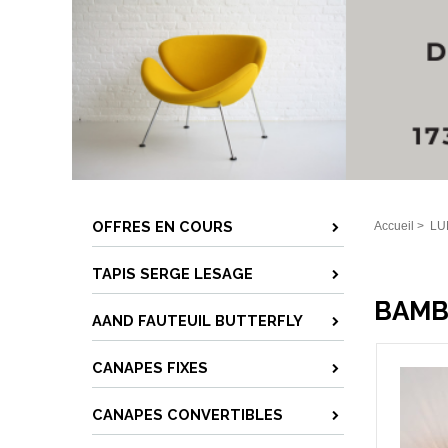
OFFRES EN COURS
Accueil
>
LU
TAPIS SERGE LESAGE
BAMB
AAND FAUTEUIL BUTTERFLY
CANAPES FIXES
CANAPES CONVERTIBLES