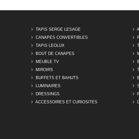
TAPIS SERGE LESAGE
CANAPES CONVERTIBLES
TAPIS LEOLUX
BOUT DE CANAPES
MEUBLE TV
MIROIRS
BUFFETS ET BAHUTS
LUMINAIRES
DRESSINGS
ACCESSOIRES ET CURIOSITES