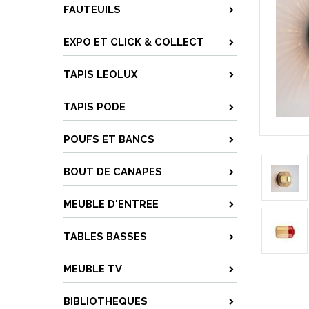
FAUTEUILS
EXPO ET CLICK & COLLECT
TAPIS LEOLUX
TAPIS PODE
POUFS ET BANCS
BOUT DE CANAPES
MEUBLE D'ENTREE
TABLES BASSES
MEUBLE TV
BIBLIOTHEQUES