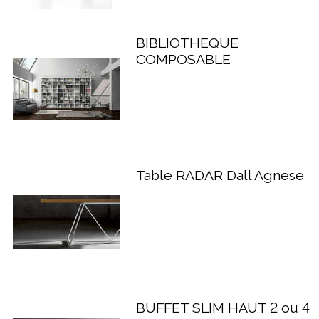
BIBLIOTHEQUE
COMPOSABLE
Table RADAR Dall Agnese
BUFFET SLIM HAUT 2 ou 4