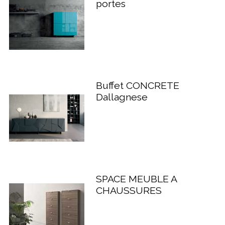
portes
Buffet CONCRETE
Dallagnese
SPACE MEUBLE A
CHAUSSURES