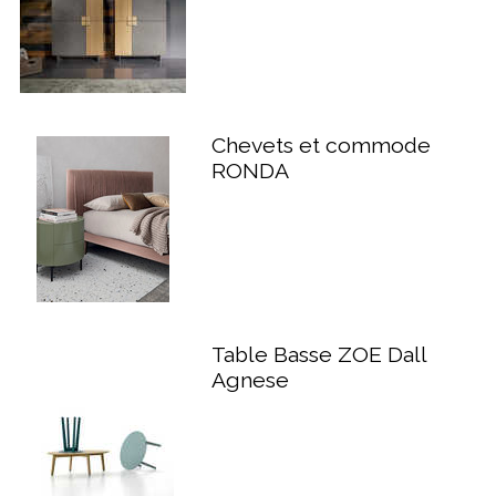
Chevets et commode
RONDA
Table Basse ZOE Dall
Agnese