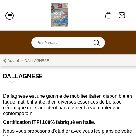
Accueil
>
DALLAGNESE
DALLAGNESE
Dallagnese
est une gamme de mobilier italien disponible en
laqué mat, brillant et d'en diverses essences de bois,ou
céramique qui s'adaptent parfaitement à votre intérieur
contemporain.
Certification ITPI 100% fabriqué en Italie.
Nous vous proposons d'étudier avec vous les plans de votre