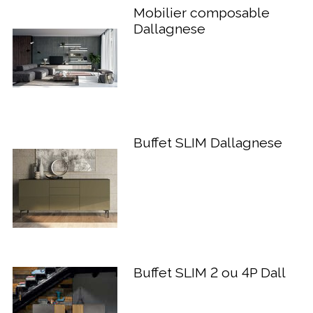
Mobilier composable
Dallagnese
Buffet SLIM Dallagnese
Buffet SLIM 2 ou 4P Dall