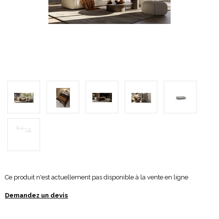
Ce produit n'est actuellement pas disponible à la vente en ligne
Demandez un devis