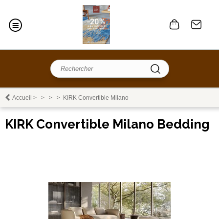
Accueil
>
>
>
>
KIRK Convertible Milano
KIRK Convertible Milano Bedding