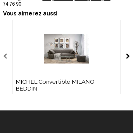
74 76 90.
Vous aimerez aussi
MICHEL Convertible MILANO
BEDDIN