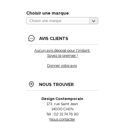
Choisir une marque
AVIS CLIENTS
Aucun avis déposé pour l'instant.
Soyez le premier !
Donner votre avis
NOUS TROUVER
Design Contemporain
173, rue Saint Jean
14000 CAEN
Tél : 02 31 74 76 90
Nous contacter