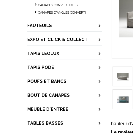
CANAPES CONVERTIBLES
CANAPES D'ANGLES CONVERTI
FAUTEUILS
EXPO ET CLICK & COLLECT
TAPIS LEOLUX
TAPIS PODE
POUFS ET BANCS
BOUT DE CANAPES
MEUBLE D'ENTREE
TABLES BASSES
hauteur d’
Le revêt