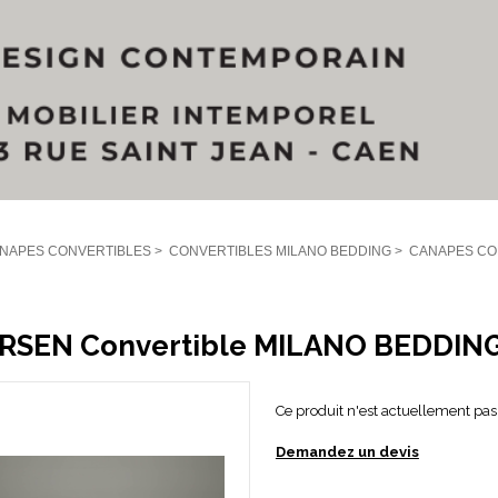
NAPES CONVERTIBLES
>
CONVERTIBLES MILANO BEDDING
>
CANAPES CO
RSEN Convertible MILANO BEDDIN
Ce produit n'est actuellement pas 
Demandez un devis