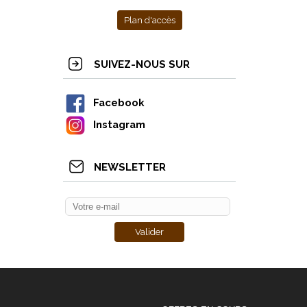
Plan d'accès
SUIVEZ-NOUS SUR
Facebook
Instagram
NEWSLETTER