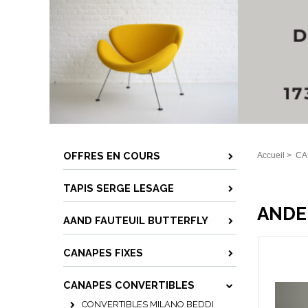
OFFRES EN COURS
Accueil
>
CA
TAPIS SERGE LESAGE
ANDE
AAND FAUTEUIL BUTTERFLY
CANAPES FIXES
CANAPES CONVERTIBLES
CONVERTIBLES MILANO BEDDI