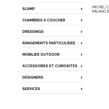
MICHEL C
SLAMP
MILANO 
CHAMBRES A COUCHER
DRESSINGS
RANGEMENTS PARTICULIERS
MOBILIER OUTDOOR
ACCESSOIRES ET CURIOSITES
DESIGNERS
SERVICES