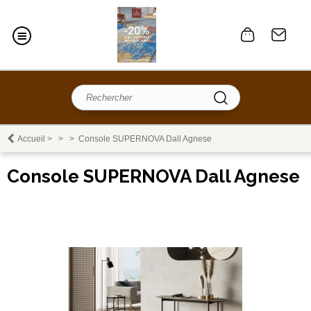
Accueil
>
>
>
Console SUPERNOVA Dall Agnese
Console SUPERNOVA Dall Agnese