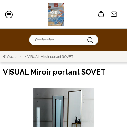
Accueil
>
>
VISUAL Miroir portant SOVET
VISUAL Miroir portant SOVET