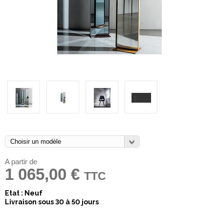
A partir de
1 065,00 €
TTC
Etat : Neuf
Livraison sous 30 à 50 jours