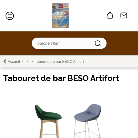
Accueil
>
>
>
Tabouret de bar BESO Artifort
Tabouret de bar BESO Artifort