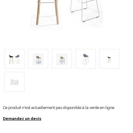
Ce produit n'est actuellement pas disponible à la vente en ligne
Demandez un devis