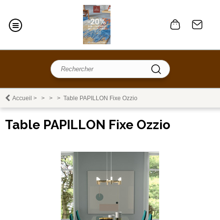
Accueil
>
>
>
>
Table PAPILLON Fixe Ozzio
Table PAPILLON Fixe Ozzio