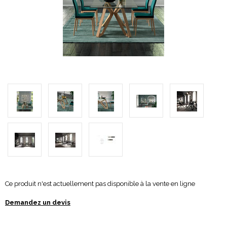
Ce produit n'est actuellement pas disponible à la vente en ligne
Demandez un devis