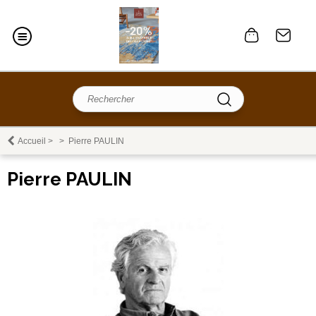
Accueil
>
>
Pierre PAULIN
Pierre PAULIN