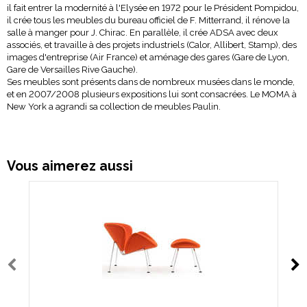
il fait entrer la modernité à l'Elysée en 1972 pour le Président Pompidou,
il crée tous les meubles du bureau officiel de F. Mitterrand, il rénove la
salle à manger pour J. Chirac. En parallèle, il crée ADSA avec deux
associés, et travaille à des projets industriels (Calor, Allibert, Stamp), des
images d'entreprise (Air France) et aménage des gares (Gare de Lyon,
Gare de Versailles Rive Gauche).
Ses meubles sont présents dans de nombreux musées dans le monde,
et en 2007/2008 plusieurs expositions lui sont consacrées. Le MOMA à
New
York a agrandi sa collection de meubles Paulin.
Vous aimerez aussi