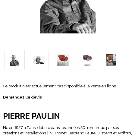
Ce produit n'est actuellement pas disponible à la vente en ligne
Demandez un devis
PIERRE PAULIN
Né en 1927 à Paris, débute dans les années 50, remarqué par ses
créations et installations (TV, Thonet, Bertrand Faure, Disderot et
Artifort)
,