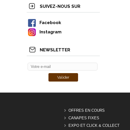
SUIVEZ-NOUS SUR
Facebook
Instagram
NEWSLETTER
OFFRES EN COURS
CANAPES FIXES
EXPO ET CLICK & COLLECT