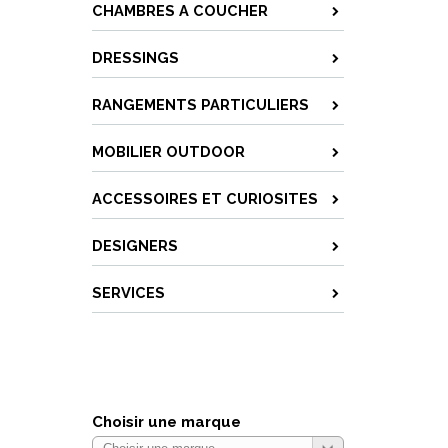
CHAMBRES A COUCHER
DRESSINGS
RANGEMENTS PARTICULIERS
MOBILIER OUTDOOR
ACCESSOIRES ET CURIOSITES
DESIGNERS
SERVICES
Choisir une marque