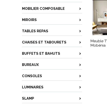
MOBILIER COMPOSABLE
MIROIRS
TABLES REPAS
Meuble T
CHAISES ET TABOURETS
Mobénia
BUFFETS ET BAHUTS
BUREAUX
CONSOLES
LUMINAIRES
SLAMP