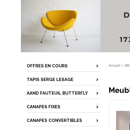
OFFRES EN COURS
Accueil
>
ME
TAPIS SERGE LESAGE
Meubl
AAND FAUTEUIL BUTTERFLY
CANAPES FIXES
CANAPES CONVERTIBLES