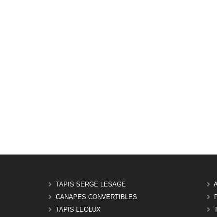
TAPIS SERGE LESAGE
CANAPES CONVERTIBLES
TAPIS LEOLUX