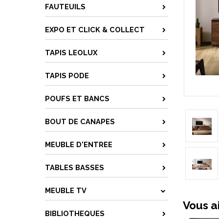
FAUTEUILS
EXPO ET CLICK & COLLECT
TAPIS LEOLUX
TAPIS PODE
POUFS ET BANCS
BOUT DE CANAPES
MEUBLE D'ENTREE
TABLES BASSES
MEUBLE TV
Vous a
BIBLIOTHEQUES