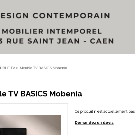
UBLE TV
>
Meuble TV BASICS Mobenia
e TV BASICS Mobenia
Ce produit n'est actuellement pas 
Demandez un devis