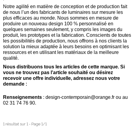
Notre agilité en matière de conception et de production fait
de nous l’un des fabricants de luminaires sur mesure les
plus efficaces au monde. Nous sommes en mesure de
produire un nouveau design 100 % personnalisé en
quelques semaines seulement, y compris les images du
produit, les prototypes et la fabrication. Conscients de toutes
les possibilités de production, nous offrons à nos clients la
solution la mieux adaptée à leurs besoins en optimisant les
ressources et en utilisant les matériaux de la meilleure
qualité.
Nous distribuons tous les articles de cette marque. Si
vous ne trouvez pas l'article souhaité ou désirez
recevoir une offre individuelle, adressez nous votre
demande :
Renseignements
:
design-contemporain@orange.fr
ou au
02 31 74 76 90.
1 résultat sur 1 - Page 1/1