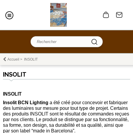
Accueil
>
INSOLIT
INSOLIT
INSOLIT
Insolit BCN Lighting
a été créé pour concevoir et fabriquer
des luminaires sur mesure pour tout type de projet. Certains
des produits INSOLIT sont le résultat de commandes reçues
par nos clients. Le produit se distingue par sa fonctionnalité,
sa forme, son design, sa durabilité et sa qualité, ainsi que
par son label “made in Barcelona”.