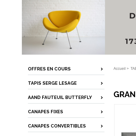
OFFRES EN COURS
Accueil
>
TA
TAPIS SERGE LESAGE
GRAN
AAND FAUTEUIL BUTTERFLY
CANAPES FIXES
CANAPES CONVERTIBLES