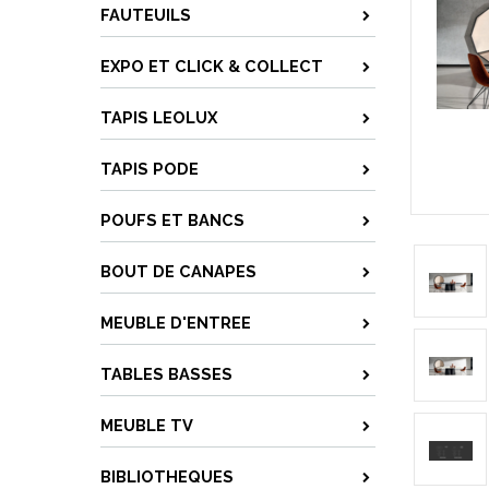
FAUTEUILS
EXPO ET CLICK & COLLECT
TAPIS LEOLUX
TAPIS PODE
POUFS ET BANCS
BOUT DE CANAPES
MEUBLE D'ENTREE
TABLES BASSES
MEUBLE TV
BIBLIOTHEQUES