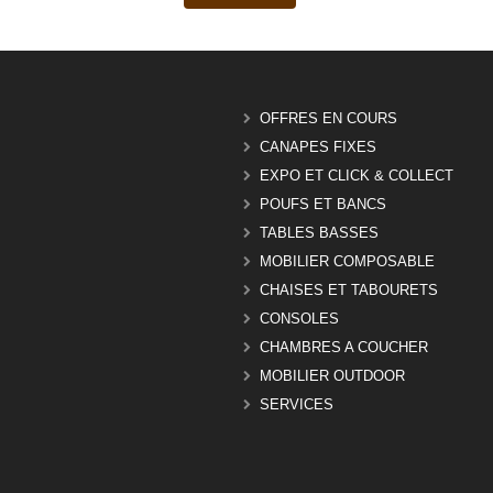
OFFRES EN COURS
CANAPES FIXES
EXPO ET CLICK & COLLECT
POUFS ET BANCS
TABLES BASSES
MOBILIER COMPOSABLE
CHAISES ET TABOURETS
CONSOLES
CHAMBRES A COUCHER
MOBILIER OUTDOOR
SERVICES