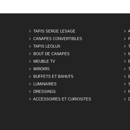
TAPIS SERGE LESAGE
CANAPES CONVERTIBLES
TAPIS LEOLUX
BOUT DE CANAPES
MEUBLE TV
MIROIRS
BUFFETS ET BAHUTS
LUMINAIRES
DRESSINGS
ACCESSOIRES ET CURIOSITES