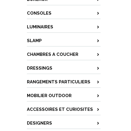
CONSOLES
LUMINAIRES
SLAMP
CHAMBRES A COUCHER
DRESSINGS
RANGEMENTS PARTICULIERS
MOBILIER OUTDOOR
ACCESSOIRES ET CURIOSITES
DESIGNERS