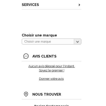
SERVICES
Choisir une marque
AVIS CLIENTS
Aucun avis déposé pour l'instant.
Soyez le premier !
Donner votre avis
NOUS TROUVER