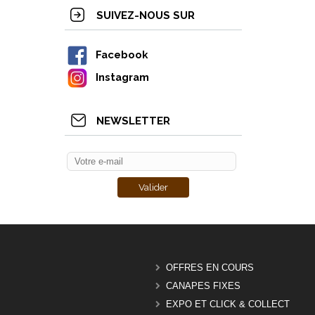
SUIVEZ-NOUS SUR
Facebook
Instagram
NEWSLETTER
OFFRES EN COURS
CANAPES FIXES
EXPO ET CLICK & COLLECT