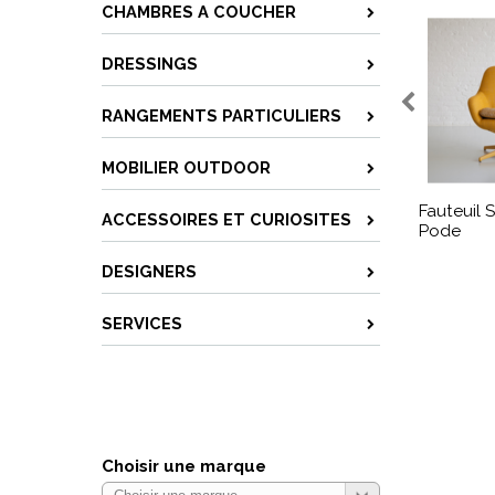
CHAMBRES A COUCHER
DRESSINGS
RANGEMENTS PARTICULIERS
MOBILIER OUTDOOR
Fauteuil
ACCESSOIRES ET CURIOSITES
Pode
DESIGNERS
SERVICES
Choisir une marque