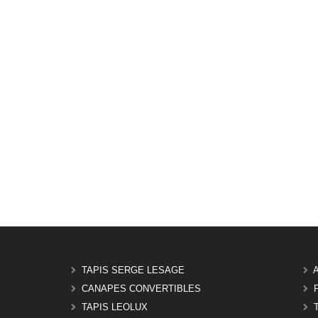
TAPIS SERGE LESAGE
CANAPES CONVERTIBLES
TAPIS LEOLUX