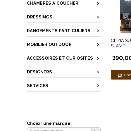
CHAMBRES A COUCHER
DRESSINGS
RANGEMENTS PARTICULIERS
CLIZIA S
MOBILIER OUTDOOR
SLAMP
390,0
ACCESSOIRES ET CURIOSITES
DESIGNERS
Cho
SERVICES
Choisir une marque