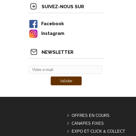
SUIVEZ-NOUS SUR
Facebook
Instagram
NEWSLETTER
OFFRES EN COURS
CANAPES FIXES
EXPO ET CLICK & COLLECT