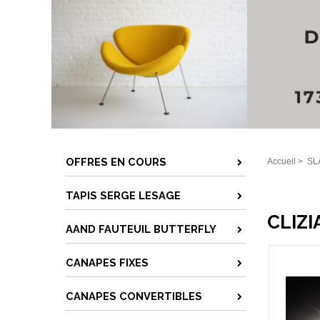
OFFRES EN COURS
Accueil
>
SL
TAPIS SERGE LESAGE
CLIZI
AAND FAUTEUIL BUTTERFLY
CANAPES FIXES
CANAPES CONVERTIBLES