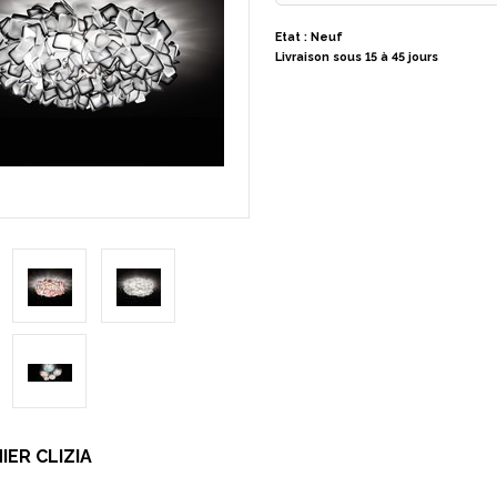
Etat : Neuf
Livraison sous 15 à 45 jours
ER CLIZIA