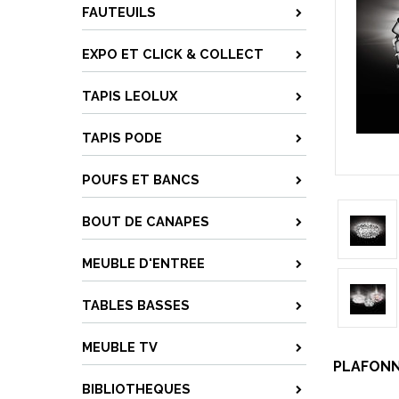
FAUTEUILS
EXPO ET CLICK & COLLECT
TAPIS LEOLUX
TAPIS PODE
POUFS ET BANCS
BOUT DE CANAPES
MEUBLE D'ENTREE
TABLES BASSES
MEUBLE TV
PLAFONNI
BIBLIOTHEQUES