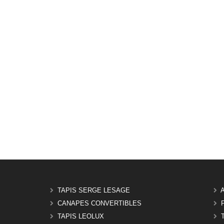
TAPIS SERGE LESAGE
CANAPES CONVERTIBLES
TAPIS LEOLUX