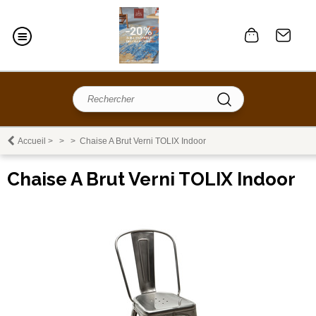
Accueil
>
>
>
Chaise A Brut Verni TOLIX Indoor
Chaise A Brut Verni TOLIX Indoor