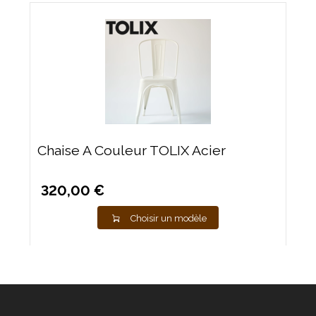
Chaise A Couleur TOLIX Acier
320,00 €
Choisir un modèle