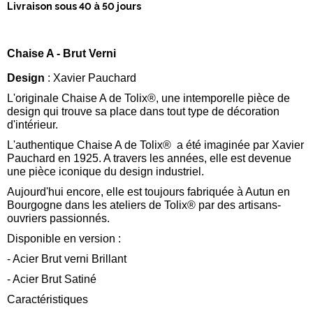
Livraison sous 40 à 50 jours
Chaise A - Brut Verni
Design
: Xavier Pauchard
L'originale Chaise A de Tolix®, une intemporelle pièce de
design qui trouve sa place dans tout type de décoration
d'intérieur.
L'authentique Chaise A de Tolix® a été imaginée par Xavier
Pauchard en 1925. A travers les années, elle est devenue
une pièce iconique du design industriel.
Aujourd'hui encore, elle est toujours fabriquée à Autun en
Bourgogne dans les ateliers de Tolix® par des artisans-
ouvriers passionnés.
Disponible en version :
- Acier Brut verni Brillant
- Acier Brut Satiné
Caractéristiques