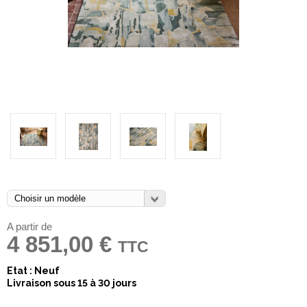
A partir de
4 851,00 €
TTC
Etat : Neuf
Livraison sous 15 à 30 jours