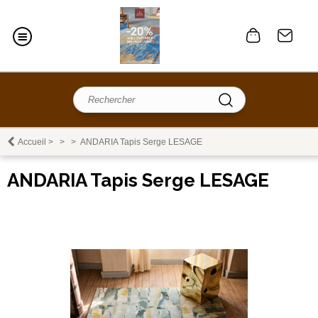
Accueil
>
>
>
ANDARIA Tapis Serge LESAGE
ANDARIA Tapis Serge LESAGE